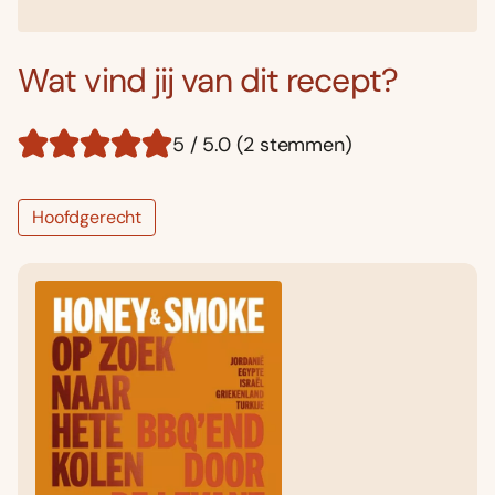
Wat vind jij van dit recept?
5 / 5.0 (2 stemmen)
Hoofdgerecht