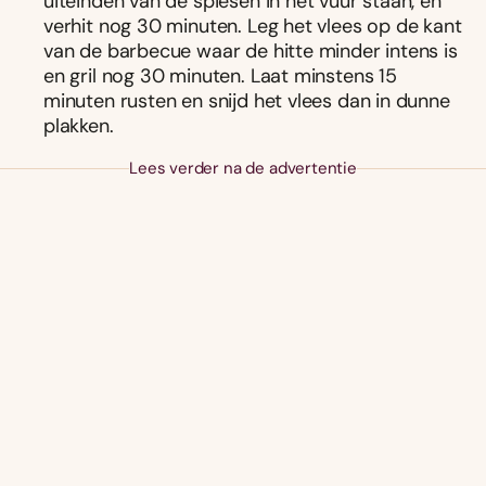
uiteinden van de spiesen in het vuur staan, en
verhit nog 30 minuten. Leg het vlees op de kant
van de barbecue waar de hitte minder intens is
en gril nog 30 minuten. Laat minstens 15
minuten rusten en snijd het vlees dan in dunne
plakken.
Lees verder na de advertentie