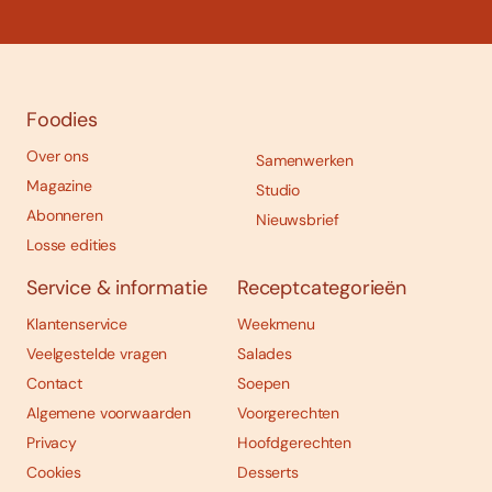
Foodies
Over ons
Samenwerken
Magazine
Studio
Abonneren
Nieuwsbrief
Losse edities
Service & informatie
Receptcategorieën
Klantenservice
Weekmenu
Veelgestelde vragen
Salades
Contact
Soepen
Algemene voorwaarden
Voorgerechten
Privacy
Hoofdgerechten
Cookies
Desserts