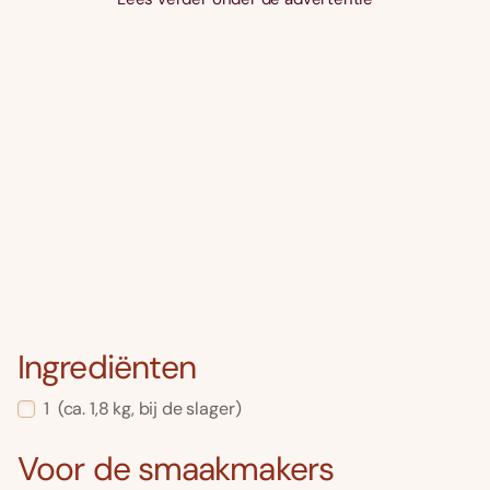
Ingrediënten
1
(ca. 1,8 kg, bij de slager)
Voor de smaakmakers