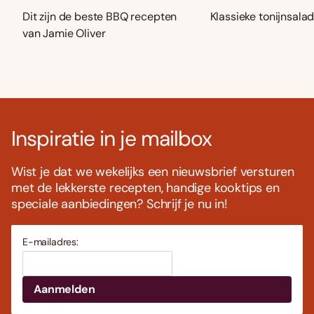
Dit zijn de beste BBQ recepten
Klassieke tonijnsala
van Jamie Oliver
Inspiratie in je mailbox
Wist je dat we wekelijks een nieuwsbrief versturen
met de lekkerste recepten, handige kooktips en
speciale aanbiedingen? Schrijf je nu in!
E-mailadres: