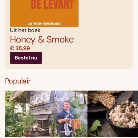
Uit het boek
Honey & Smoke
€ 35,99
Bestel nu
Populair