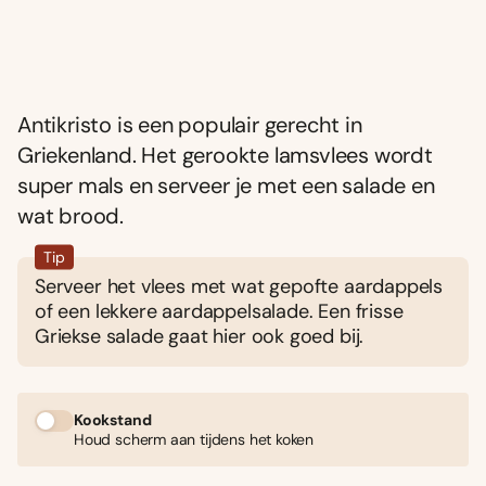
Antikristo is een populair gerecht in
Griekenland. Het gerookte lamsvlees wordt
super mals en serveer je met een salade en
wat brood.
Tip
Serveer het vlees met wat gepofte aardappels
of een lekkere aardappelsalade. Een frisse
Griekse salade gaat hier ook goed bij.
Kookstand
Houd scherm aan tijdens het koken