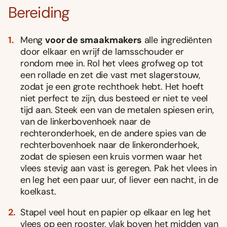
Bereiding
Meng
voor de smaakmakers
alle ingrediënten
door elkaar en wrijf de lamsschouder er
rondom mee in. Rol het vlees grofweg op tot
een rollade en zet die vast met slagerstouw,
zodat je een grote rechthoek hebt. Het hoeft
niet perfect te zijn, dus besteed er niet te veel
tijd aan. Steek een van de metalen spiesen erin,
van de linkerbovenhoek naar de
rechteronderhoek, en de andere spies van de
rechterbovenhoek naar de linkeronderhoek,
zodat de spiesen een kruis vormen waar het
vlees stevig aan vast is geregen. Pak het vlees in
en leg het een paar uur, of liever een nacht, in de
koelkast.
Stapel veel hout en papier op elkaar en leg het
vlees op een rooster, vlak boven het midden van