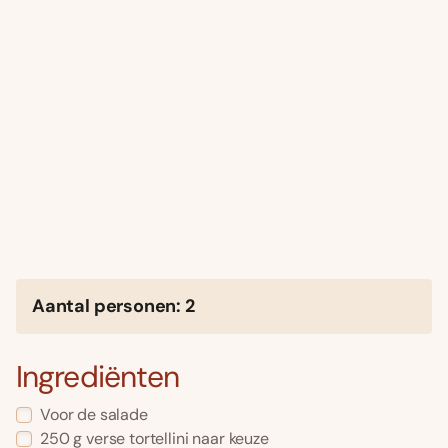
Aantal personen: 2
Ingrediënten
Voor de salade
250 g verse tortellini naar keuze