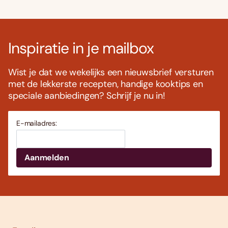
Inspiratie in je mailbox
Wist je dat we wekelijks een nieuwsbrief versturen
met de lekkerste recepten, handige kooktips en
speciale aanbiedingen? Schrijf je nu in!
E-mailadres: