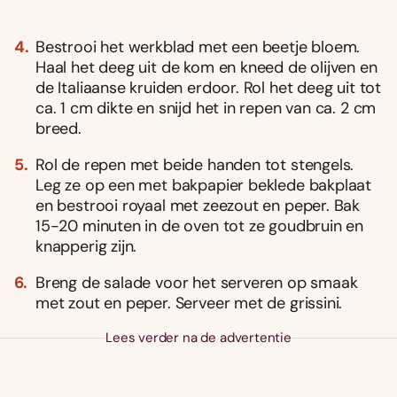
Bestrooi het werkblad met een beetje bloem.
Haal het deeg uit de kom en kneed de olijven en
de Italiaanse kruiden erdoor. Rol het deeg uit tot
ca. 1 cm dikte en snijd het in repen van ca. 2 cm
breed.
Rol de repen met beide handen tot stengels.
Leg ze op een met bakpapier beklede bakplaat
en bestrooi royaal met zeezout en peper. Bak
15-20 minuten in de oven tot ze goudbruin en
knapperig zijn.
Breng de salade voor het serveren op smaak
met zout en peper. Serveer met de grissini.
Lees verder na de advertentie