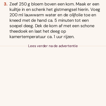
Zeef 250 g bloem boven een kom. Maak er een
kuiltje in en schenk het gistmengsel hierin. Voeg
200 ml lauwwarm water en de olijfolie toe en
kneed met de hand ca. 5 minuten tot een
soepel deeg. Dek de kom af met een schone
theedoek en laat het deeg op
kamertemperatuur ca. 1 uur rijzen.
Lees verder na de advertentie