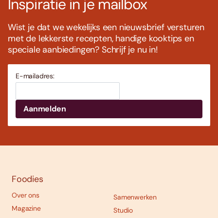
Inspiratie in je mailbox
Wist je dat we wekelijks een nieuwsbrief versturen
met de lekkerste recepten, handige kooktips en
speciale aanbiedingen? Schrijf je nu in!
E-mailadres:
Foodies
Over ons
Samenwerken
Magazine
Studio