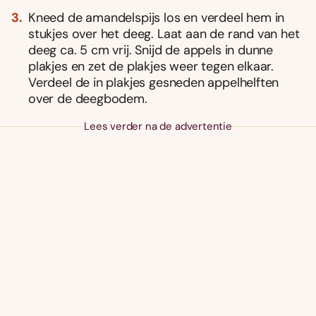
Kneed de amandelspijs los en verdeel hem in
stukjes over het deeg. Laat aan de rand van het
deeg ca. 5 cm vrij. Snijd de appels in dunne
plakjes en zet de plakjes weer tegen elkaar.
Verdeel de in plakjes gesneden appelhelften
over de deegbodem.
Lees verder na de advertentie