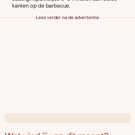
kanten op de barbecue.
Lees verder na de advertentie