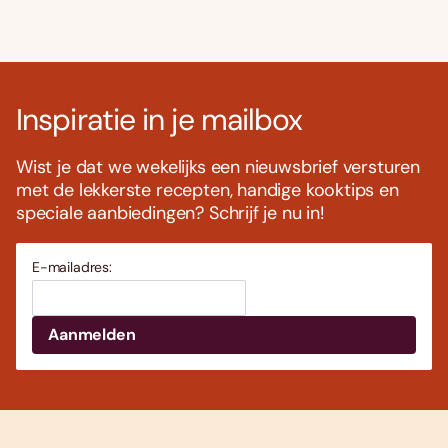
Inspiratie in je mailbox
Wist je dat we wekelijks een nieuwsbrief versturen
met de lekkerste recepten, handige kooktips en
speciale aanbiedingen? Schrijf je nu in!
E-mailadres: