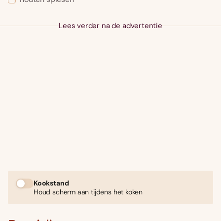
Lees verder na de advertentie
Kookstand
Houd scherm aan tijdens het koken