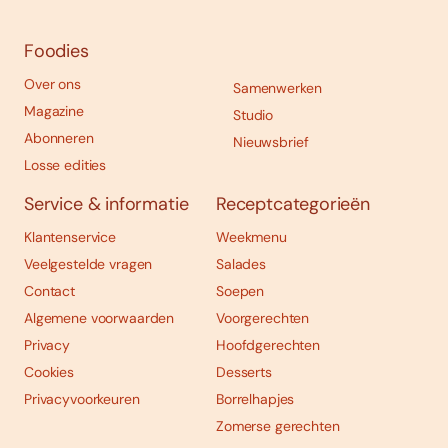
Foodies
Over ons
Samenwerken
Magazine
Studio
Abonneren
Nieuwsbrief
Losse edities
Service & informatie
Receptcategorieën
Klantenservice
Weekmenu
Veelgestelde vragen
Salades
Contact
Soepen
Algemene voorwaarden
Voorgerechten
Privacy
Hoofdgerechten
Cookies
Desserts
Privacyvoorkeuren
Borrelhapjes
Zomerse gerechten