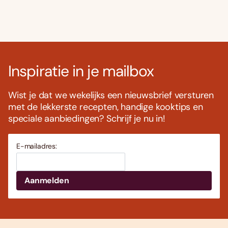
Inspiratie in je mailbox
Wist je dat we wekelijks een nieuwsbrief versturen
met de lekkerste recepten, handige kooktips en
speciale aanbiedingen? Schrijf je nu in!
E-mailadres: