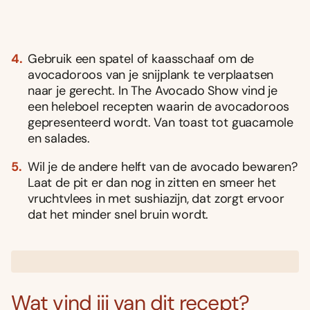
Gebruik een spatel of kaasschaaf om de
avocadoroos van je snijplank te verplaatsen
naar je gerecht. In The Avocado Show vind je
een heleboel recepten waarin de avocadoroos
gepresenteerd wordt. Van toast tot guacamole
en salades.
Wil je de andere helft van de avocado bewaren?
Laat de pit er dan nog in zitten en smeer het
vruchtvlees in met sushiazijn, dat zorgt ervoor
dat het minder snel bruin wordt.
Wat vind jij van dit recept?