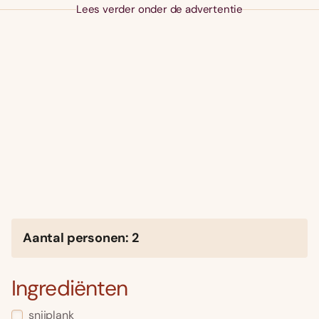
Lees verder onder de advertentie
Aantal personen: 2
Ingrediënten
snijplank