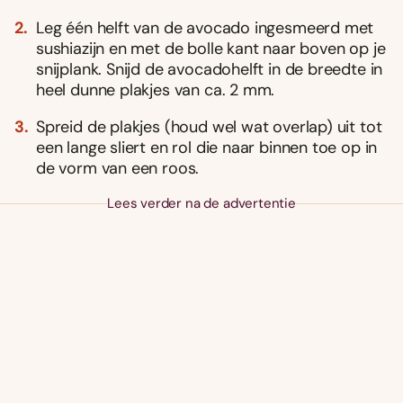
Leg één helft van de avocado ingesmeerd met
sushiazijn en met de bolle kant naar boven op je
snijplank. Snijd de avocadohelft in de breedte in
heel dunne plakjes van ca. 2 mm.
Spreid de plakjes (houd wel wat overlap) uit tot
een lange sliert en rol die naar binnen toe op in
de vorm van een roos.
Lees verder na de advertentie