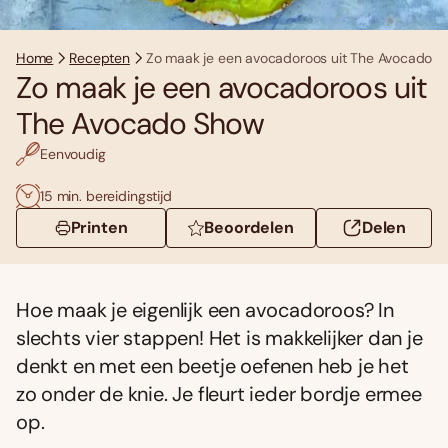
Home
Recepten
Zo maak je een avocadoroos uit The Avocado 
Zo maak je een avocadoroos uit
The Avocado Show
Eenvoudig
15 min. bereidingstijd
Printen
Beoordelen
Delen
Hoe maak je eigenlijk een avocadoroos? In
slechts vier stappen! Het is makkelijker dan je
denkt en met een beetje oefenen heb je het
zo onder de knie. Je fleurt ieder bordje ermee
op.