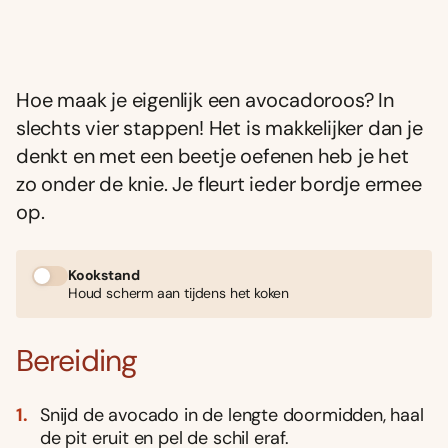
Hoe maak je eigenlijk een avocadoroos? In
slechts vier stappen! Het is makkelijker dan je
denkt en met een beetje oefenen heb je het
zo onder de knie. Je fleurt ieder bordje ermee
op.
Kookstand
Houd scherm aan tijdens het koken
Bereiding
Snijd de avocado in de lengte doormidden, haal
de pit eruit en pel de schil eraf.