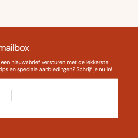
 mailbox
s een nieuwsbrief versturen met de lekkerste
ps en speciale aanbiedingen? Schrijf je nu in!