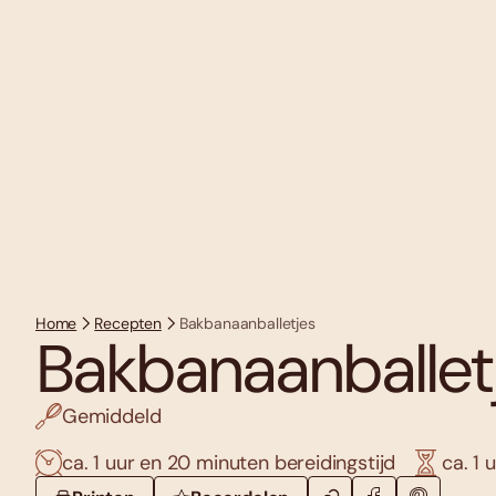
Home
Recepten
Bakbanaanballetjes
Bakbanaanballet
Gemiddeld
ca. 1 uur en 20 minuten bereidingstijd
ca. 1 