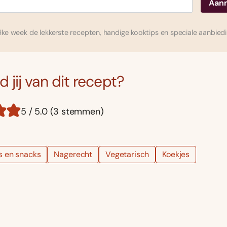
ke week de lekkerste recepten, handige kooktips en speciale aanbied
 jij van dit recept?
5 / 5.0 (3 stemmen)
s en snacks
Nagerecht
Vegetarisch
Koekjes