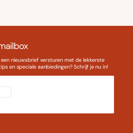
 mailbox
s een nieuwsbrief versturen met de lekkerste
ps en speciale aanbiedingen? Schrijf je nu in!