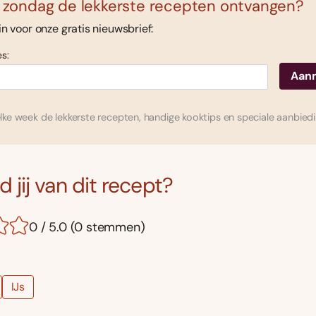
 zondag de lekkerste recepten ontvangen?
 in voor onze gratis nieuwsbrief:
s:
ke week de lekkerste recepten, handige kooktips en speciale aanbied
 jij van dit recept?
0 / 5.0 (0 stemmen)
IJs