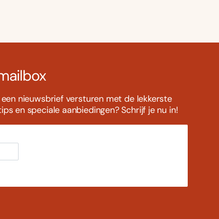
 mailbox
s een nieuwsbrief versturen met de lekkerste
ps en speciale aanbiedingen? Schrijf je nu in!