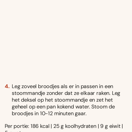
Leg zoveel broodjes als er in passen in een
stoommandje zonder dat ze elkaar raken. Leg
het deksel op het stoommandje en zet het
geheel op een pan kokend water. Stoom de
broodjes in 10-12 minuten gaar.
Per portie: 186 kcal | 25 g koolhydraten | 9 g eiwit |