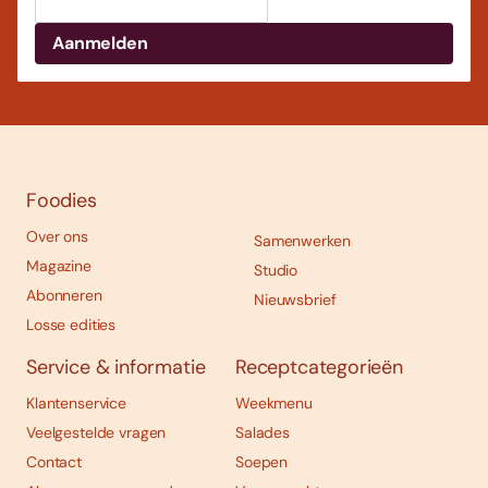
Foodies
Over ons
Samenwerken
Magazine
Studio
Abonneren
Nieuwsbrief
Losse edities
Service & informatie
Receptcategorieën
Klantenservice
Weekmenu
Veelgestelde vragen
Salades
Contact
Soepen