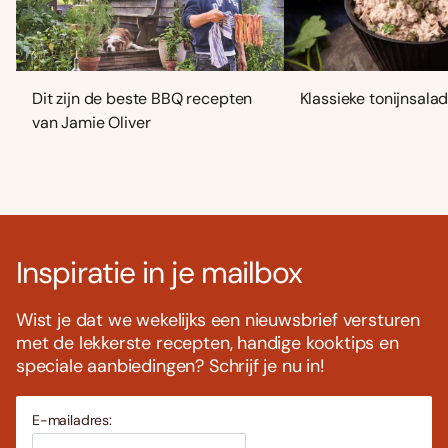
Dit zijn de beste BBQ recepten
Klassieke tonijnsala
van Jamie Oliver
Inspiratie in je mailbox
Wist je dat we wekelijks een nieuwsbrief versturen
met de lekkerste recepten, handige kooktips en
speciale aanbiedingen? Schrijf je nu in!
E-mailadres: