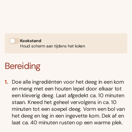
Kookstand
Houd scherm aan tijdens het koken
Bereiding
Doe alle ingrediënten voor het deeg in een kom
en meng met een houten lepel door elkaar tot
een kleverig deeg. Laat afgedekt ca. 10 minuten
staan. Kneed het geheel vervolgens in ca. 10
minuten tot een soepel deeg. Vorm een bol van
het deeg en leg in een ingevette kom. Dek af en
laat ca. 40 minuten rusten op een warme plek.