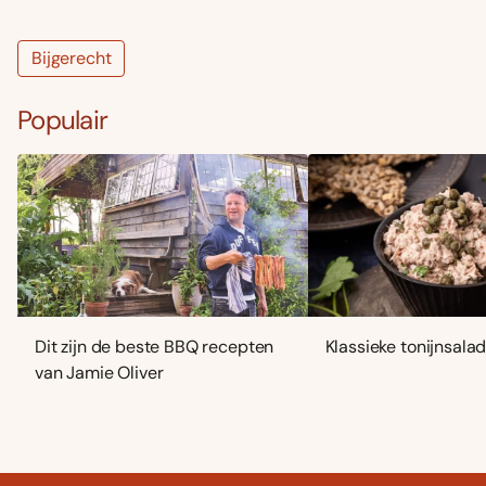
Bijgerecht
Populair
Dit zijn de beste BBQ recepten
Klassieke tonijnsala
van Jamie Oliver