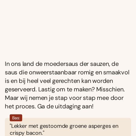
In ons land de moedersaus der sauzen, de
saus die onweerstaanbaar romig en smaakvol
is en bij heel veel gerechten kan worden
geserveerd. Lastig om te maken? Misschien.
Maar wij nemen je stap voor stap mee door
het proces. Ga de uitdaging aan!
Bas:
"Lekker met gestoomde groene asperges en
crispy bacon."