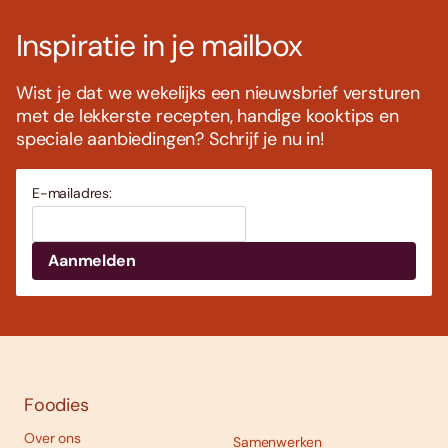
Inspiratie in je mailbox
Wist je dat we wekelijks een nieuwsbrief versturen
met de lekkerste recepten, handige kooktips en
speciale aanbiedingen? Schrijf je nu in!
E-mailadres:
Foodies
Over ons
Samenwerken