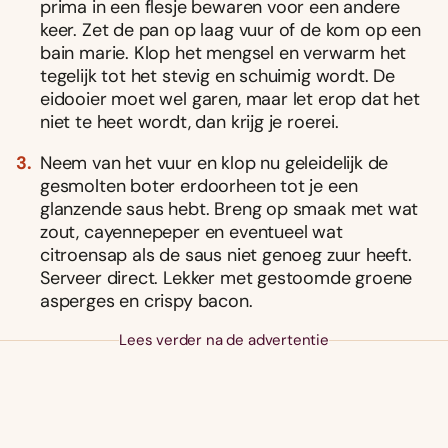
prima in een flesje bewaren voor een andere
keer. Zet de pan op laag vuur of de kom op een
bain marie. Klop het mengsel en verwarm het
tegelijk tot het stevig en schuimig wordt. De
eidooier moet wel garen, maar let erop dat het
niet te heet wordt, dan krijg je roerei.
Neem van het vuur en klop nu geleidelijk de
gesmolten boter erdoorheen tot je een
glanzende saus hebt. Breng op smaak met wat
zout, cayennepeper en eventueel wat
citroensap als de saus niet genoeg zuur heeft.
Serveer direct. Lekker met gestoomde groene
asperges en crispy bacon.
Lees verder na de advertentie