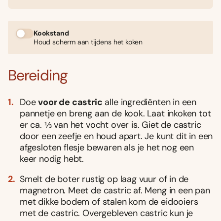
Kookstand
Houd scherm aan tijdens het koken
Bereiding
Doe
voor de castric
alle ingrediënten in een
pannetje en breng aan de kook. Laat inkoken tot
er ca. ⅓ van het vocht over is. Giet de castric
door een zeefje en houd apart. Je kunt dit in een
afgesloten flesje bewaren als je het nog een
keer nodig hebt.
Smelt de boter rustig op laag vuur of in de
magnetron. Meet de castric af. Meng in een pan
met dikke bodem of stalen kom de eidooiers
met de castric. Overgebleven castric kun je