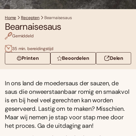
Home
Recepten
Bearnaisesaus
Bearnaisesaus
Gemiddeld
35 min. bereidingstijd
Printen
Beoordelen
Delen
In ons land de moedersaus der sauzen, de
saus die onweerstaanbaar romig en smaakvol
is en bij heel veel gerechten kan worden
geserveerd. Lastig om te maken? Misschien.
Maar wij nemen je stap voor stap mee door
het proces. Ga de uitdaging aan!