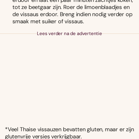
tot ze beetgaar zijn. Roer de limoenblaadjes en
de vissaus erdoor. Breng indien nodig verder op
smaak met suiker of vissaus.
Lees verder na de advertentie
*Veel Thaise vissauzen bevatten gluten, maar er zijn
glutenvrije versies verkrijgbaar.