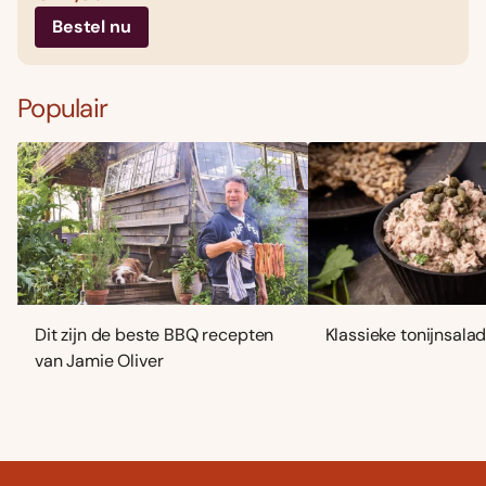
Bestel nu
Populair
Dit zijn de beste BBQ recepten
Klassieke tonijnsala
van Jamie Oliver