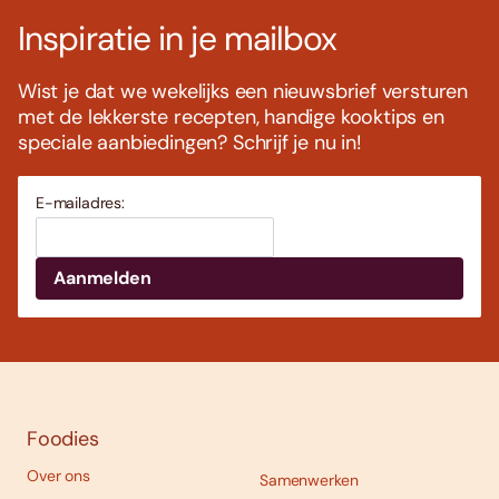
Inspiratie in je mailbox
Wist je dat we wekelijks een nieuwsbrief versturen
met de lekkerste recepten, handige kooktips en
speciale aanbiedingen? Schrijf je nu in!
E-mailadres:
Foodies
Over ons
Samenwerken