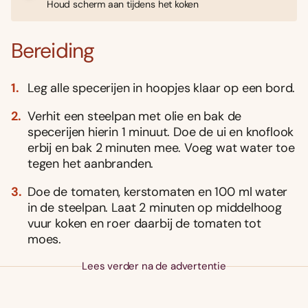
Houd scherm aan tijdens het koken
Bereiding
Leg alle specerijen in hoopjes klaar op een bord.
Verhit een steelpan met olie en bak de
specerijen hierin 1 minuut. Doe de ui en knoflook
erbij en bak 2 minuten mee. Voeg wat water toe
tegen het aanbranden.
Doe de tomaten, kerstomaten en 100 ml water
in de steelpan. Laat 2 minuten op middelhoog
vuur koken en roer daarbij de tomaten tot
moes.
Lees verder na de advertentie