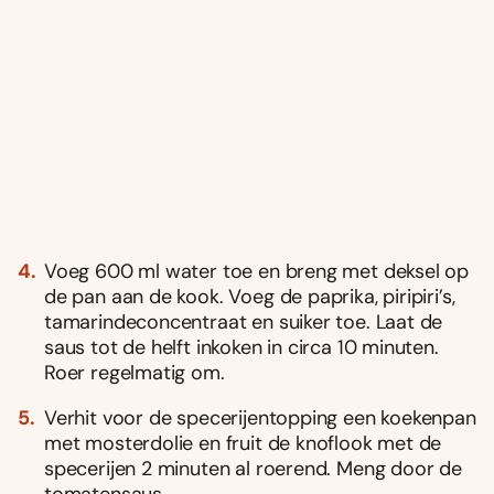
Voeg 600 ml water toe en breng met deksel op
de pan aan de kook. Voeg de paprika, piripiri’s,
tamarindeconcentraat en suiker toe. Laat de
saus tot de helft inkoken in circa 10 minuten.
Roer regelmatig om.
Verhit voor de specerijentopping een koekenpan
met mosterdolie en fruit de knoflook met de
specerijen 2 minuten al roerend. Meng door de
tomatensaus.