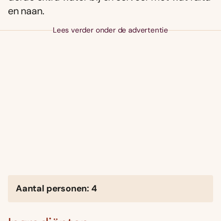
en naan.
Lees verder onder de advertentie
Aantal personen: 4