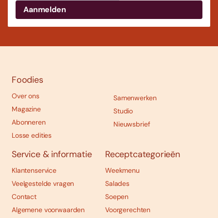
Foodies
Over ons
Samenwerken
Magazine
Studio
Abonneren
Nieuwsbrief
Losse edities
Service & informatie
Receptcategorieën
Klantenservice
Weekmenu
Veelgestelde vragen
Salades
Contact
Soepen
Algemene voorwaarden
Voorgerechten