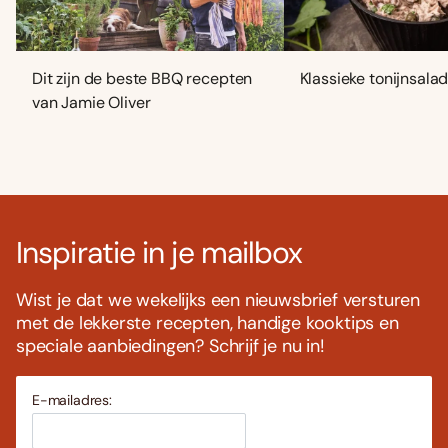
Dit zijn de beste BBQ recepten
Klassieke tonijnsala
van Jamie Oliver
Inspiratie in je mailbox
Wist je dat we wekelijks een nieuwsbrief versturen
met de lekkerste recepten, handige kooktips en
speciale aanbiedingen? Schrijf je nu in!
E-mailadres: