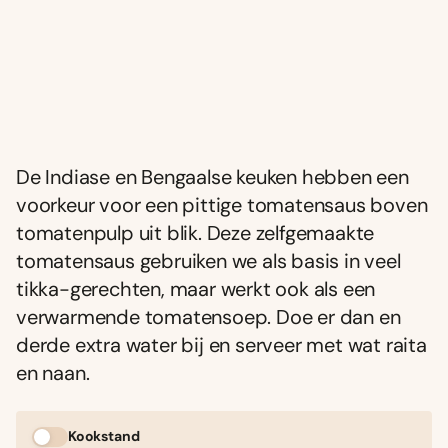
De Indiase en Bengaalse keuken hebben een
voorkeur voor een pittige tomatensaus boven
tomatenpulp uit blik. Deze zelfgemaakte
tomatensaus gebruiken we als basis in veel
tikka-gerechten, maar werkt ook als een
verwarmende tomatensoep. Doe er dan en
derde extra water bij en serveer met wat raita
en naan.
Kookstand