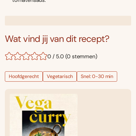
Wat vind jij van dit recept?
0 / 5.0 (0 stemmen)
Hoofdgerecht
Vegetarisch
Snel: 0-30 min