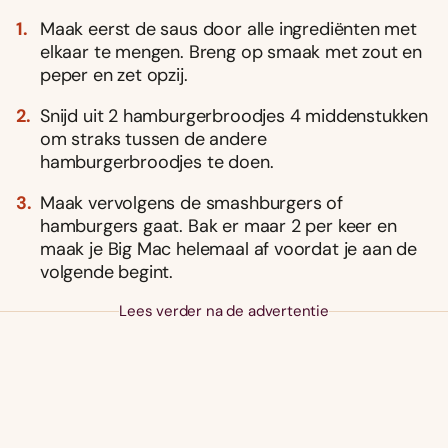
Maak eerst de saus door alle ingrediënten met
elkaar te mengen. Breng op smaak met zout en
peper en zet opzij.
Snijd uit 2 hamburgerbroodjes 4 middenstukken
om straks tussen de andere
hamburgerbroodjes te doen.
Maak vervolgens de smashburgers of
hamburgers gaat. Bak er maar 2 per keer en
maak je Big Mac helemaal af voordat je aan de
volgende begint.
Lees verder na de advertentie