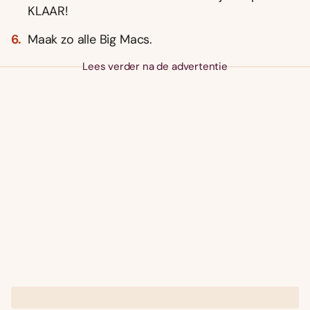
KLAAR!
Maak zo alle Big Macs.
Lees verder na de advertentie