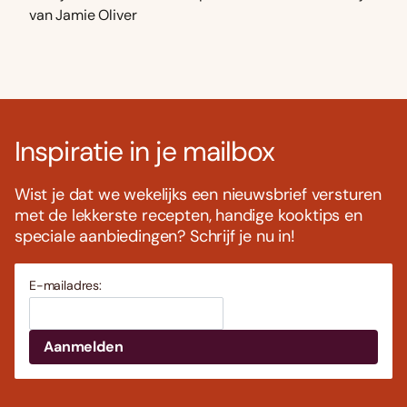
van Jamie Oliver
Inspiratie in je mailbox
Wist je dat we wekelijks een nieuwsbrief versturen
met de lekkerste recepten, handige kooktips en
speciale aanbiedingen? Schrijf je nu in!
E-mailadres: