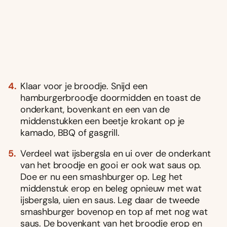
Klaar voor je broodje. Snijd een
hamburgerbroodje doormidden en toast de
onderkant, bovenkant en een van de
middenstukken een beetje krokant op je
kamado, BBQ of gasgrill.
Verdeel wat ijsbergsla en ui over de onderkant
van het broodje en gooi er ook wat saus op.
Doe er nu een smashburger op. Leg het
middenstuk erop en beleg opnieuw met wat
ijsbergsla, uien en saus. Leg daar de tweede
smashburger bovenop en top af met nog wat
saus. De bovenkant van het broodje erop en