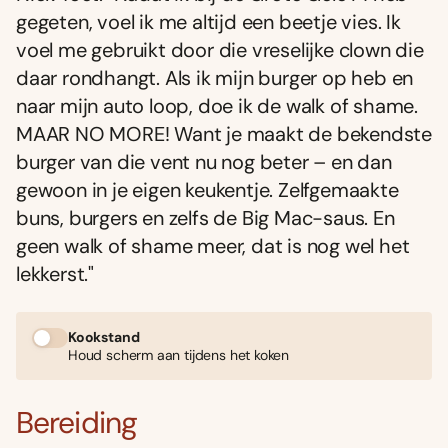
gegeten, voel ik me altijd een beetje vies. Ik
voel me gebruikt door die vreselijke clown die
daar rondhangt. Als ik mijn burger op heb en
naar mijn auto loop, doe ik de walk of shame.
MAAR NO MORE! Want je maakt de bekendste
burger van die vent nu nog beter – en dan
gewoon in je eigen keukentje. Zelfgemaakte
buns, burgers en zelfs de Big Mac-saus. En
geen walk of shame meer, dat is nog wel het
lekkerst."
Kookstand
Houd scherm aan tijdens het koken
Bereiding