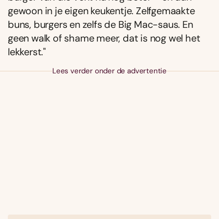
gewoon in je eigen keukentje. Zelfgemaakte
buns, burgers en zelfs de Big Mac-saus. En
geen walk of shame meer, dat is nog wel het
lekkerst."
Lees verder onder de advertentie