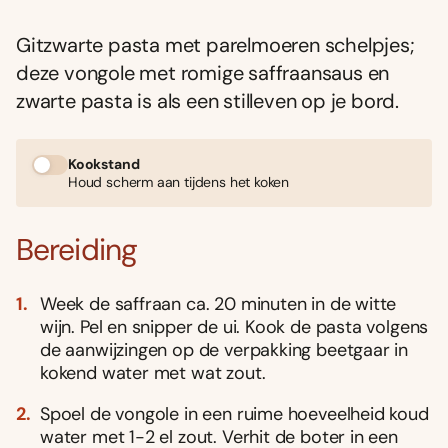
Gitzwarte pasta met parelmoeren schelpjes;
deze vongole met romige saffraansaus en
zwarte pasta is als een stilleven op je bord.
Kookstand
Houd scherm aan tijdens het koken
Bereiding
Week de saffraan ca. 20 minuten in de witte
wijn. Pel en snipper de ui. Kook de pasta volgens
de aanwijzingen op de verpakking beetgaar in
kokend water met wat zout.
Spoel de vongole in een ruime hoeveelheid koud
water met 1-2 el zout. Verhit de boter in een