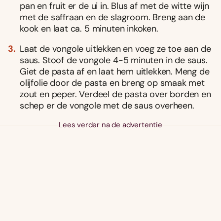
pan en fruit er de ui in. Blus af met de witte wijn
met de saffraan en de slagroom. Breng aan de
kook en laat ca. 5 minuten inkoken.
Laat de vongole uitlekken en voeg ze toe aan de
saus. Stoof de vongole 4-5 minuten in de saus.
Giet de pasta af en laat hem uitlekken. Meng de
olijfolie door de pasta en breng op smaak met
zout en peper. Verdeel de pasta over borden en
schep er de vongole met de saus overheen.
Lees verder na de advertentie