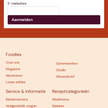
E-mailadres:
Foodies
Over ons
Samenwerken
Magazine
Studio
Abonneren
Nieuwsbrief
Losse edities
Service & informatie
Receptcategorieën
Klantenservice
Weekmenu
Veelgestelde vragen
Salades