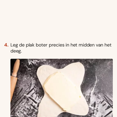
Leg de plak boter precies in het midden van het
deeg.