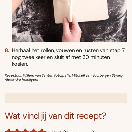
Herhaal het rollen, vouwen en rusten van stap 7
nog twee keer en sluit af met 30 minuten
koelen.
Receptuur: Willem van Santen Fotografie: Mitchell van Voorbergen Styling:
Alexandra Hereijgers
Wat vind jij van dit recept?