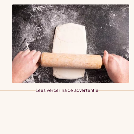
Lees verder na de advertentie