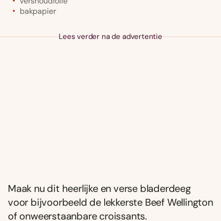
vershoudfolie
bakpapier
Lees verder na de advertentie
Maak nu dit heerlijke en verse bladerdeeg
voor bijvoorbeeld de lekkerste Beef Wellington
of onweerstaanbare croissants.