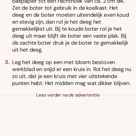
bakpapier tot een rechthoek van ca. 2 cm dik.
Zet de boter tot gebruik in de koelkast. Het
deeg en de boter moeten uiteindelijk even koud
en stevig zijn, dan rol je het deeg het
gemakkelijkst uit. Bij te koude boter rol je het
deeg uit maar blijft de boter een vaste plak. Bij
de zachte boter druk je de boter te gemakkelijk
uit het deeg.
Leg het deeg op een met bloem bestoven
werkblad en snijd er een kruis in. Rol het deeg nu
zo uit, dat je een kruis met vier uitstekende
punten hebt. Het midden mag wat dikker blijven.
Lees verder na de advertentie