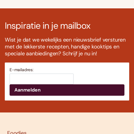
Inspiratie in je mailbox
Wist je dat we wekelijks een nieuwsbrief versturen
met de lekkerste recepten, handige kooktips en
speciale aanbiedingen? Schrijf je nu in!
E-mailadres:
Foodies