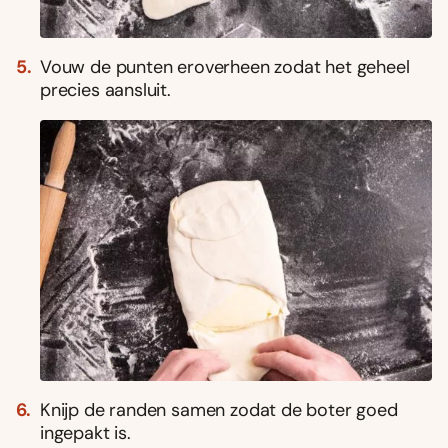
Vouw de punten eroverheen zodat het geheel
precies aansluit.
Knijp de randen samen zodat de boter goed
ingepakt is.