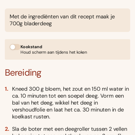
Met de ingrediënten van dit recept maak je
700g bladerdeeg
Kookstand
Houd scherm aan tijdens het koken
Bereiding
Kneed 300 g bloem, het zout en 150 ml water in
ca. 10 minuten tot een soepel deeg. Vorm een
bal van het deeg, wikkel het deeg in
vershoudfolie en laat het ca. 30 minuten in de
koelkast rusten.
Sla de boter met een deegroller tussen 2 vellen