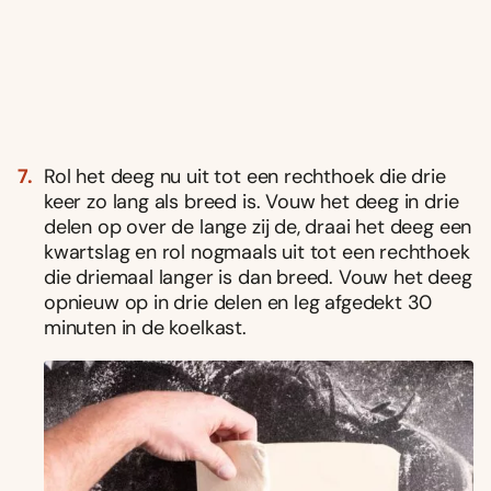
Rol het deeg nu uit tot een rechthoek die drie
keer zo lang als breed is. Vouw het deeg in drie
delen op over de lange zij de, draai het deeg een
kwartslag en rol nogmaals uit tot een rechthoek
die driemaal langer is dan breed. Vouw het deeg
opnieuw op in drie delen en leg afgedekt 30
minuten in de koelkast.