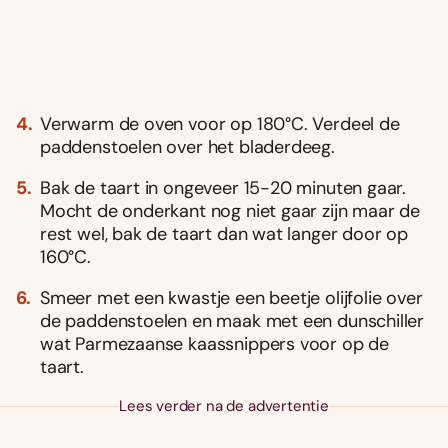
Verwarm de oven voor op 180°C. Verdeel de
paddenstoelen over het bladerdeeg.
Bak de taart in ongeveer 15-20 minuten gaar.
Mocht de onderkant nog niet gaar zijn maar de
rest wel, bak de taart dan wat langer door op
160°C.
Smeer met een kwastje een beetje olijfolie over
de paddenstoelen en maak met een dunschiller
wat Parmezaanse kaassnippers voor op de
taart.
Lees verder na de advertentie