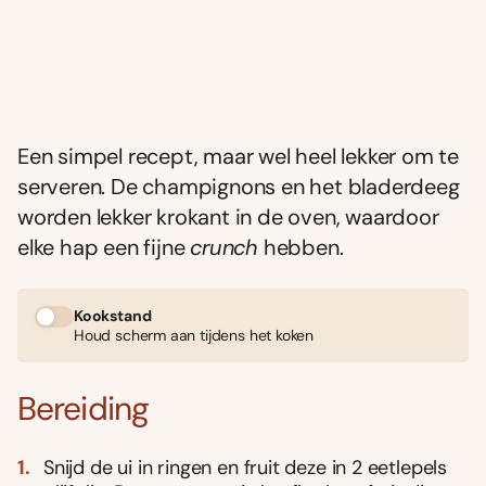
Een simpel recept, maar wel heel lekker om te
serveren. De champignons en het bladerdeeg
worden lekker krokant in de oven, waardoor
elke hap een fijne
crunch
hebben.
Kookstand
Houd scherm aan tijdens het koken
Bereiding
Snijd de ui in ringen en fruit deze in 2 eetlepels