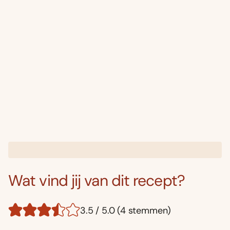
Wat vind jij van dit recept?
3.5 / 5.0 (4 stemmen)