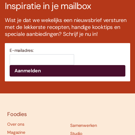
Inspiratie in je mailbox
Wist je dat we wekelijks een nieuwsbrief versturen
met de lekkerste recepten, handige kooktips en
speciale aanbiedingen? Schrijf je nu in!
E-mailadres:
Foodies
Over ons
Samenwerken
Magazine
Studio