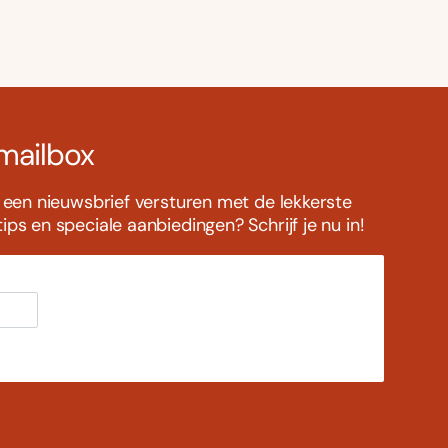
 mailbox
s een nieuwsbrief versturen met de lekkerste
ps en speciale aanbiedingen? Schrijf je nu in!