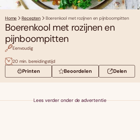
Home
Recepten
Boerenkool met rozijnen en pijnboompitten
Boerenkool met rozijnen en
pijnboompitten
Eenvoudig
20 min. bereidingstijd
Printen
Beoordelen
Delen
Lees verder onder de advertentie