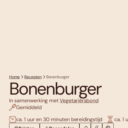
Home
Recepten
Bonenburger
Bonenburger
In samenwerking met
Vegetariërsbond
Gemiddeld
ca. 1 uur en 30 minuten bereidingstijd
ca. 1 