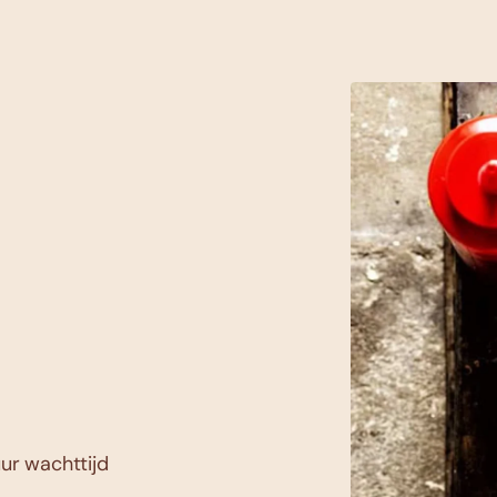
uur wachttijd