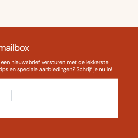
 mailbox
s een nieuwsbrief versturen met de lekkerste
ps en speciale aanbiedingen? Schrijf je nu in!