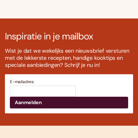
Inspiratie in je mailbox
Wist je dat we wekelijks een nieuwsbrief versturen
met de lekkerste recepten, handige kooktips en
speciale aanbiedingen? Schrijf je nu in!
E-mailadres: