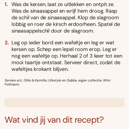
Was de kersen, laat ze uitlekken en ontpit ze.
Was de sinaasappel en wrijf hem droog. Rasp
de schil van de sinaasappel. Klop de slagroom
lobbig en roer de kirsch erdoorheen. Spatel de
sinaasappelschil door de slagroom.
Leg op ieder bord een wafeltje en leg er wat
kersen op. Schep een lepel room erop. Leg er
nog een wafeltje op. Herhaal 2 of 3 keer tot een
mooi taartje ontstaat. Serveer direct, zodat de
wafeltjes krokant blijven.
Servies etc.: Dille & Kamille, Lifestyle en Subba, eigen collectie, Wim
Pollmann
Wat vind jij van dit recept?