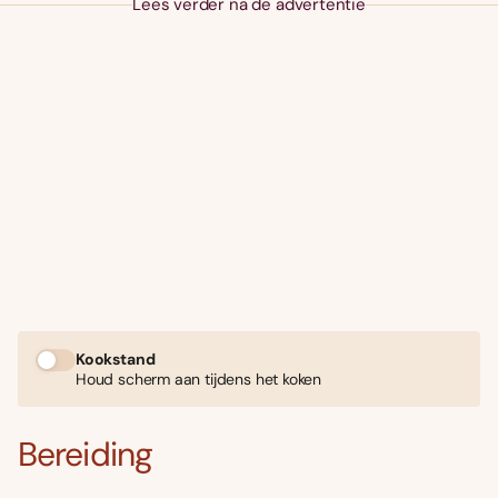
Lees verder na de advertentie
Kookstand
Houd scherm aan tijdens het koken
Bereiding