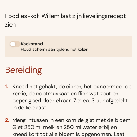
Foodies-kok Willem laat zijn lievelingsrecept
zien
Kookstand
Houd scherm aan tijdens het koken
Bereiding
Kneed het gehakt, de eieren, het paneermeel, de
kerrie, de nootmuskaat en flink wat zout en
peper goed door elkaar. Zet ca. 3 uur afgedekt
in de koelkast.
Meng intussen in een kom de gist met de bloem.
Giet 250 ml melk en 250 ml water erbij en
kneed kort tot alle bloem is opgenomen. Laat