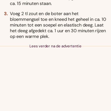
ca. 15 minuten staan.
Voeg 2 tl zout en de boter aan het
bloemmengsel toe en kneed het geheel in ca. 10
minuten tot een soepel en elastisch deeg. Laat
het deeg afgedekt ca. 1 uur en 30 minuten rijzen
op een warme plek.
Lees verder na de advertentie