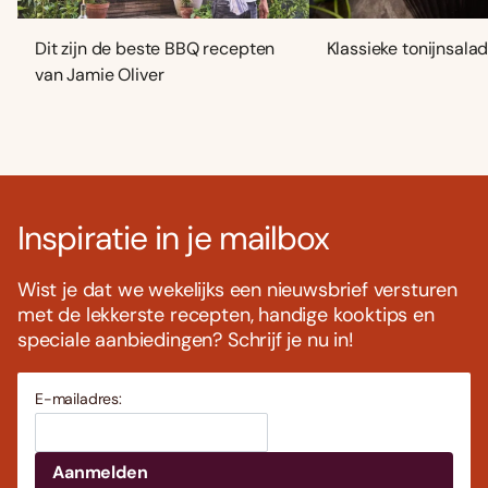
Dit zijn de beste BBQ recepten
Klassieke tonijnsala
van Jamie Oliver
Inspiratie in je mailbox
Wist je dat we wekelijks een nieuwsbrief versturen
met de lekkerste recepten, handige kooktips en
speciale aanbiedingen? Schrijf je nu in!
E-mailadres: