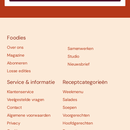
Foodies
Over ons
Samenwerken
Magazine
Studio
Abonneren
Nieuwsbrief
Losse edities
Service & informatie
Receptcategorieën
Klantenservice
Weekmenu
Veelgestelde vragen
Salades
Contact
Soepen
Algemene voorwaarden
Voorgerechten
Privacy
Hoofdgerechten