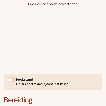
Lees verder na de advertentie
Kookstand
Houd scherm aan tijdens het koken
Bereiding