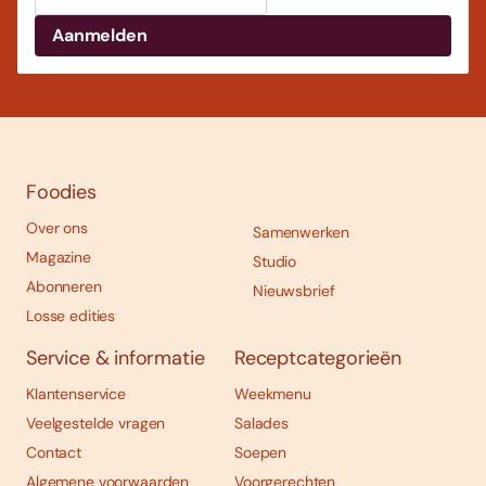
Foodies
Over ons
Samenwerken
Magazine
Studio
Abonneren
Nieuwsbrief
Losse edities
Service & informatie
Receptcategorieën
Klantenservice
Weekmenu
Veelgestelde vragen
Salades
Contact
Soepen
Algemene voorwaarden
Voorgerechten