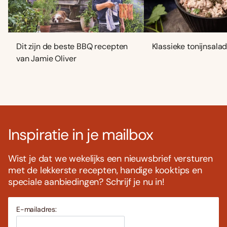
Dit zijn de beste BBQ recepten
Klassieke tonijnsala
van Jamie Oliver
Inspiratie in je mailbox
Wist je dat we wekelijks een nieuwsbrief versturen
met de lekkerste recepten, handige kooktips en
speciale aanbiedingen? Schrijf je nu in!
E-mailadres: