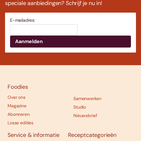
speciale aanbiedingen? Schrijf je nu in!
E-mailadres:
Foodies
Over ons
Samenwerken
Magazine
Studio
Abonneren
Nieuwsbrief
Losse edities
Service & informatie
Receptcategorieën