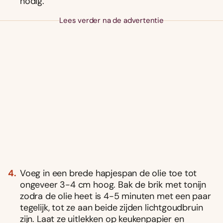
nodig.
Lees verder na de advertentie
Voeg in een brede hapjespan de olie toe tot
ongeveer 3-4 cm hoog. Bak de brik met tonijn
zodra de olie heet is 4-5 minuten met een paar
tegelijk, tot ze aan beide zijden lichtgoudbruin
zijn. Laat ze uitlekken op keukenpapier en