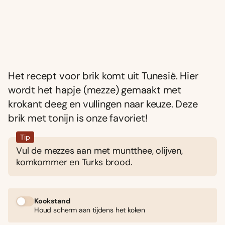
Het recept voor brik komt uit Tunesië. Hier
wordt het hapje (mezze) gemaakt met
krokant deeg en vullingen naar keuze. Deze
brik met tonijn is onze favoriet!
Tip
Vul de mezzes aan met muntthee, olijven,
komkommer en Turks brood.
Kookstand
Houd scherm aan tijdens het koken