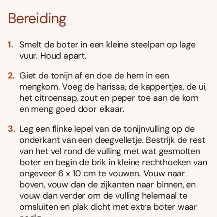
Bereiding
Smelt de boter in een kleine steelpan op lage
vuur. Houd apart.
Giet de tonijn af en doe de hem in een
mengkom. Voeg de harissa, de kappertjes, de ui,
het citroensap, zout en peper toe aan de kom
en meng goed door elkaar.
Leg een flinke lepel van de tonijnvulling op de
onderkant van een deegvelletje. Bestrijk de rest
van het vel rond de vulling met wat gesmolten
boter en begin de brik in kleine rechthoeken van
ongeveer 6 x 10 cm te vouwen. Vouw naar
boven, vouw dan de zijkanten naar binnen, en
vouw dan verder om de vulling helemaal te
omsluiten en plak dicht met extra boter waar