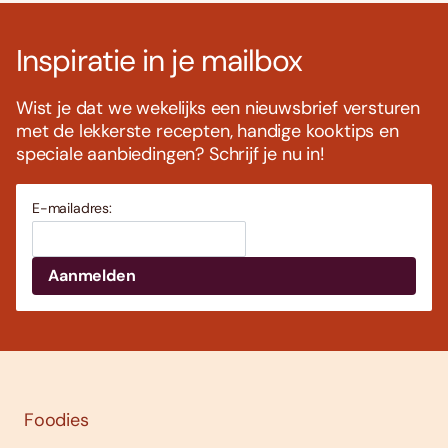
Inspiratie in je mailbox
Wist je dat we wekelijks een nieuwsbrief versturen
met de lekkerste recepten, handige kooktips en
speciale aanbiedingen? Schrijf je nu in!
E-mailadres:
Foodies