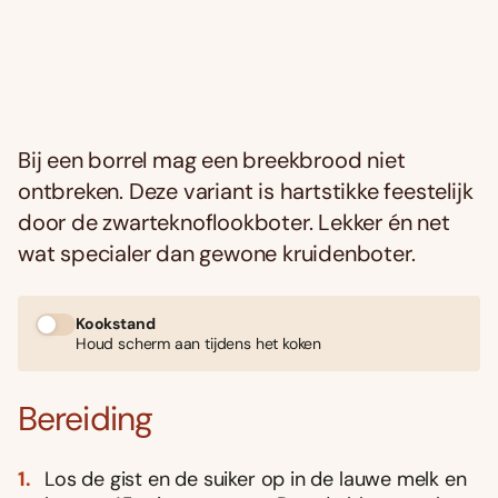
Bij een borrel mag een breekbrood niet
ontbreken. Deze variant is hartstikke feestelijk
door de zwarteknoflookboter. Lekker én net
wat specialer dan gewone kruidenboter.
Kookstand
Houd scherm aan tijdens het koken
Bereiding
Los de gist en de suiker op in de lauwe melk en