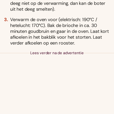
deeg niet op de verwarming, dan kan de boter
uit het deeg smelten).
Verwarm de oven voor (elektrisch: 190°C /
hetelucht: 170°C). Bak de brioche in ca. 30
minuten goudbruin en gaar in de oven. Laat kort
afkoelen in het bakblik voor het storten. Laat
verder afkoelen op een rooster.
Lees verder na de advertentie