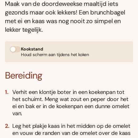
Maak van de doordeweekse maaltijd iets
gezonds maar ook lekkers! Een brunchbagel
met ei en kaas was nog nooit zo simpel en
lekker tegelijk.
Kookstand
Houd scherm aan tijdens het koken
Bereiding
Verhit een klontje boter in een koekenpan tot
het schuimt. Meng wat zout en peper door het
ei en bak er in de koekenpan een dunne omelet
van.
Leg het plakje kaas in het midden op de omelet
en vouw de randen van de omelet over de kaas