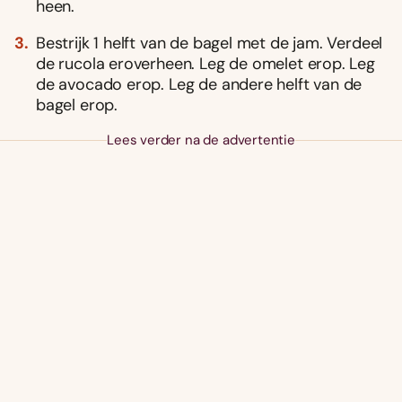
heen.
Bestrijk 1 helft van de bagel met de jam. Verdeel
de rucola eroverheen. Leg de omelet erop. Leg
de avocado erop. Leg de andere helft van de
bagel erop.
Lees verder na de advertentie