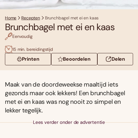
Home
Recepten
Brunchbagel met ei en kaas
Brunchbagel met ei en kaas
Eenvoudig
15 min. bereidingstijd
Printen
Beoordelen
Delen
Maak van de doordeweekse maaltijd iets
gezonds maar ook lekkers! Een brunchbagel
met ei en kaas was nog nooit zo simpel en
lekker tegelijk.
Lees verder onder de advertentie