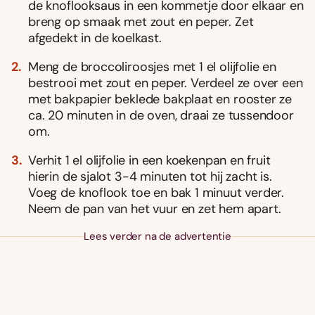
de knoflooksaus in een kommetje door elkaar en
breng op smaak met zout en peper. Zet
afgedekt in de koelkast.
Meng de broccoliroosjes met 1 el olijfolie en
bestrooi met zout en peper. Verdeel ze over een
met bakpapier beklede bakplaat en rooster ze
ca. 20 minuten in de oven, draai ze tussendoor
om.
Verhit 1 el olijfolie in een koekenpan en fruit
hierin de sjalot 3-4 minuten tot hij zacht is.
Voeg de knoflook toe en bak 1 minuut verder.
Neem de pan van het vuur en zet hem apart.
Lees verder na de advertentie