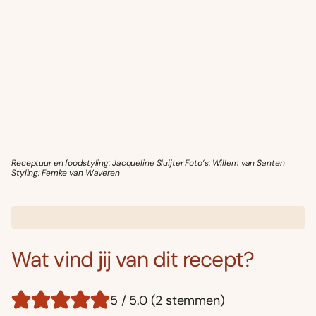
Receptuur en foodstyling: Jacqueline Sluijter Foto’s: Willem van Santen
Styling: Femke van Waveren
Wat vind jij van dit recept?
5 / 5.0 (2 stemmen)