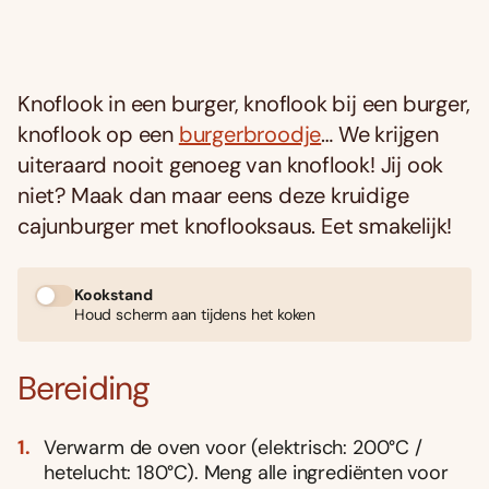
Knoflook in een burger, knoflook bij een burger,
knoflook op een
burgerbroodje
… We krijgen
uiteraard nooit genoeg van knoflook! Jij ook
niet? Maak dan maar eens deze kruidige
cajunburger met knoflooksaus. Eet smakelijk!
Kookstand
Houd scherm aan tijdens het koken
Bereiding
Verwarm de oven voor (elektrisch: 200°C /
hetelucht: 180°C). Meng alle ingrediënten voor