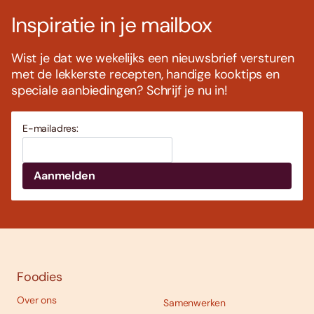
Inspiratie in je mailbox
Wist je dat we wekelijks een nieuwsbrief versturen
met de lekkerste recepten, handige kooktips en
speciale aanbiedingen? Schrijf je nu in!
E-mailadres:
Foodies
Over ons
Samenwerken