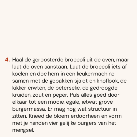
Haal de geroosterde broccoli uit de oven, maar
laat de oven aanstaan. Laat de broccoli iets af
koelen en doe hem in een keukenmachine
samen met de gebakken sjalot en knoflook, de
kikker erwten, de peterselie, de gedroogde
kruiden, zout en peper. Puls alles goed door
elkaar tot een mooie, egale, ietwat grove
burgermassa. Er mag nog wat structuur in
zitten. Kneed de bloem erdoorheen en vorm
met je handen vier gelij ke burgers van het
mengsel.