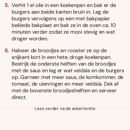
Verhit 1 el olie in een koekenpan en bak er de
burgers aan beide kanten bruin in. Leg de
burgers vervolgens op een met bakpapier
beklede bakplaat en bak ze in de oven ca. 10
minuten verder zodat ze mooi stevig en wat
droger worden.
Halveer de broodjes en rooster ze op de
snijkant kort in een hete, droge koekenpan.
Bestrijk de onderste helften van de broodjes
met de saus en leg er wat veldsla en de burgers
op. Garneer met meer saus, de komkommer, de
tomaat, de uienringen en meer veldsla. Dek af
met de bovenste broodjeshelften en serveer
direct.
Lees verder na de advertentie