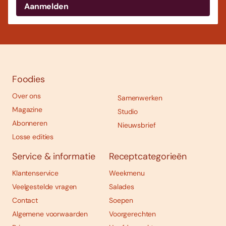
Foodies
Over ons
Samenwerken
Magazine
Studio
Abonneren
Nieuwsbrief
Losse edities
Service & informatie
Receptcategorieën
Klantenservice
Weekmenu
Veelgestelde vragen
Salades
Contact
Soepen
Algemene voorwaarden
Voorgerechten