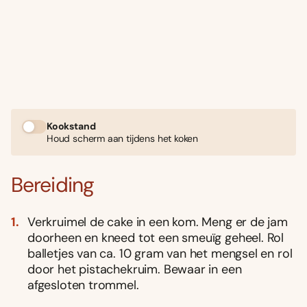
Kookstand
Houd scherm aan tijdens het koken
Bereiding
Verkruimel de cake in een kom. Meng er de jam
doorheen en kneed tot een smeuïg geheel. Rol
balletjes van ca. 10 gram van het mengsel en rol
door het pistachekruim. Bewaar in een
afgesloten trommel.