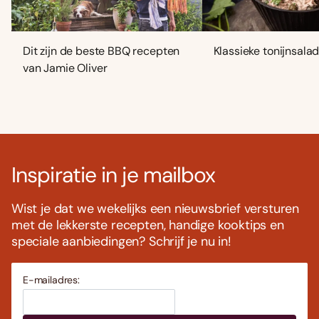
Dit zijn de beste BBQ recepten
Klassieke tonijnsala
van Jamie Oliver
Inspiratie in je mailbox
Wist je dat we wekelijks een nieuwsbrief versturen
met de lekkerste recepten, handige kooktips en
speciale aanbiedingen? Schrijf je nu in!
E-mailadres: