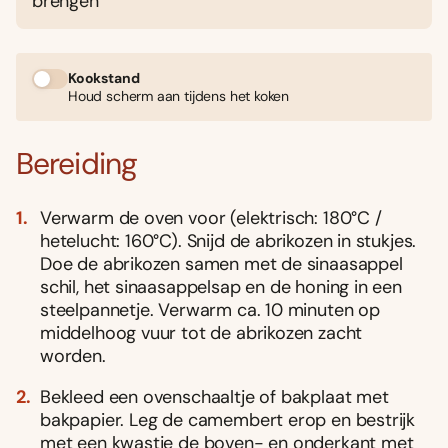
brengen
Kookstand
Houd scherm aan tijdens het koken
Bereiding
Verwarm de oven voor (elektrisch: 180°C /
hetelucht: 160°C). Snijd de abrikozen in stukjes.
Doe de abrikozen samen met de sinaasappel
schil, het sinaasappelsap en de honing in een
steelpannetje. Verwarm ca. 10 minuten op
middelhoog vuur tot de abrikozen zacht
worden.
Bekleed een ovenschaaltje of bakplaat met
bakpapier. Leg de camembert erop en bestrijk
met een kwastje de boven- en onderkant met