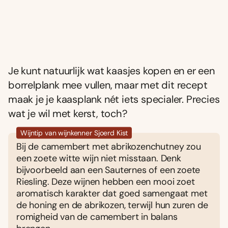
Je kunt natuurlijk wat kaasjes kopen en er een
borrelplank mee vullen, maar met dit recept
maak je je kaasplank nét iets specialer. Precies
wat je wil met kerst, toch?
Wijntip van wijnkenner Sjoerd Kist
Bij de camembert met abrikozenchutney zou
een zoete witte wijn niet misstaan. Denk
bijvoorbeeld aan een Sauternes of een zoete
Riesling. Deze wijnen hebben een mooi zoet
aromatisch karakter dat goed samengaat met
de honing en de abrikozen, terwijl hun zuren de
romigheid van de camembert in balans