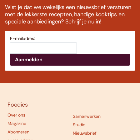
Wist je dat we wekelijks een nieuwsbrief versturen
met de lekkerste recepten, handige kooktips en
speciale aanbiedingen? Schrijf je nu in!
E-mailadres:
Foodies
Over ons
Samenwerken
Magazine
Studio
Abonneren
Nieuwsbrief