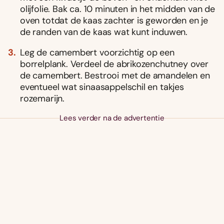
olijfolie. Bak ca. 10 minuten in het midden van de
oven totdat de kaas zachter is geworden en je
de randen van de kaas wat kunt induwen.
Leg de camembert voorzichtig op een
borrelplank. Verdeel de abrikozenchutney over
de camembert. Bestrooi met de amandelen en
eventueel wat sinaasappelschil en takjes
rozemarijn.
Lees verder na de advertentie