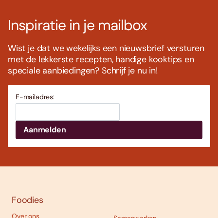
Inspiratie in je mailbox
Wist je dat we wekelijks een nieuwsbrief versturen
met de lekkerste recepten, handige kooktips en
speciale aanbiedingen? Schrijf je nu in!
E-mailadres:
Foodies
Over ons