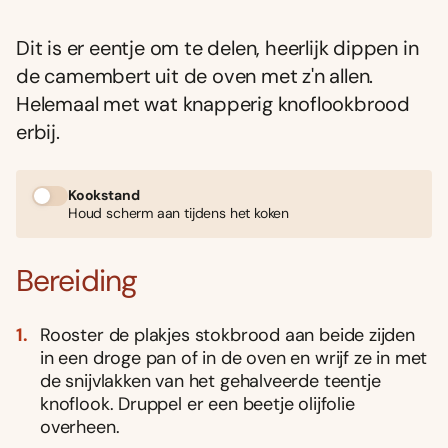
Dit is er eentje om te delen, heerlijk dippen in
de camembert uit de oven met z'n allen.
Helemaal met wat knapperig knoflookbrood
erbij.
Kookstand
Houd scherm aan tijdens het koken
Bereiding
Rooster de plakjes stokbrood aan beide zijden
in een droge pan of in de oven en wrijf ze in met
de snijvlakken van het gehalveerde teentje
knoflook. Druppel er een beetje olijfolie
overheen.