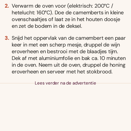
Verwarm de oven voor (elektrisch: 200°C /
hetelucht: 160°C). Doe de camemberts in kleine
ovenschaaltjes of laat ze in het houten doosje
en zet de bodem in de deksel.
Snijd het oppervlak van de camembert een paar
keer in met een scherp mesje, druppel de wijn
eroverheen en bestrooi met de blaadjes tijm.
Dek af met aluminiumfolie en bak ca. 10 minuten
in de oven. Neem uit de oven, druppel de honing
eroverheen en serveer met het stokbrood.
Lees verder na de advertentie