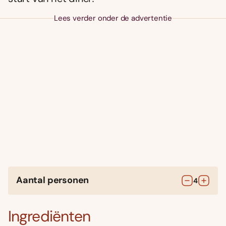
Lees verder onder de advertentie
Aantal personen
4
Ingrediënten