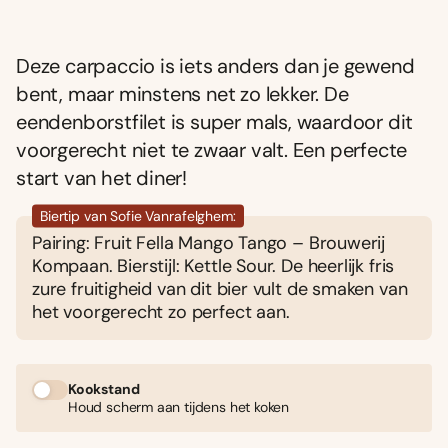
Deze carpaccio is iets anders dan je gewend
bent, maar minstens net zo lekker. De
eendenborstfilet is super mals, waardoor dit
voorgerecht niet te zwaar valt. Een perfecte
start van het diner!
Biertip van Sofie Vanrafelghem:
Pairing: Fruit Fella Mango Tango – Brouwerij
Kompaan. Bierstijl: Kettle Sour. De heerlijk fris
zure fruitigheid van dit bier vult de smaken van
het voorgerecht zo perfect aan.
Kookstand
Houd scherm aan tijdens het koken