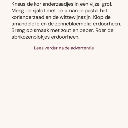
Kneus de korianderzaadjes in een vijzel grof.
Meng de sjalot met de amandelpasta, het
korianderzaad en de wittewijnazijn. Klop de
amandelolie en de zonnebloemolie erdoorheen.
Breng op smaak met zout en peper. Roer de
abrikozenblokjes erdoorheen.
Lees verder na de advertentie