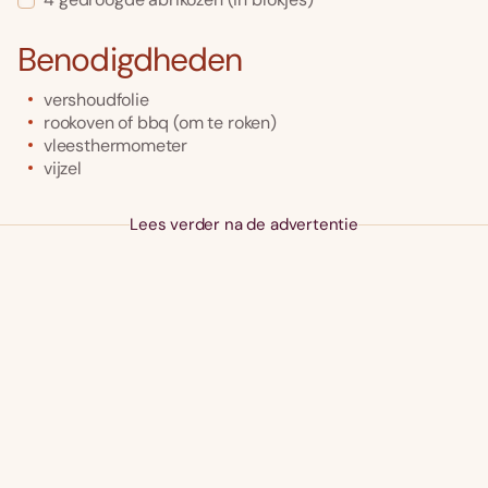
Benodigdheden
vershoudfolie
rookoven of bbq (om te roken)
vleesthermometer
vijzel
Lees verder na de advertentie