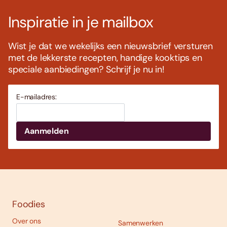
Inspiratie in je mailbox
Wist je dat we wekelijks een nieuwsbrief versturen
met de lekkerste recepten, handige kooktips en
speciale aanbiedingen? Schrijf je nu in!
E-mailadres:
Foodies
Over ons
Samenwerken