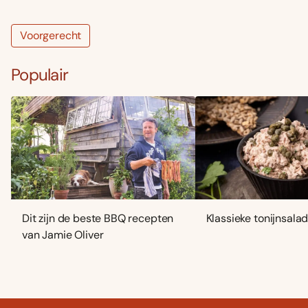
Voorgerecht
Populair
Dit zijn de beste BBQ recepten
Klassieke tonijnsala
van Jamie Oliver