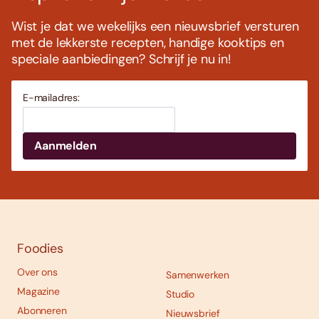
Wist je dat we wekelijks een nieuwsbrief versturen
met de lekkerste recepten, handige kooktips en
speciale aanbiedingen? Schrijf je nu in!
E-mailadres:
Foodies
Over ons
Samenwerken
Magazine
Studio
Abonneren
Nieuwsbrief