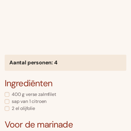
Aantal personen: 4
Ingrediënten
400 g verse zalmfilet
sap van 1 citroen
2 el olijfolie
Voor de marinade