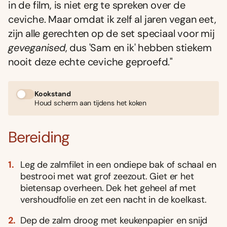
in de film, is niet erg te spreken over de
ceviche. Maar omdat ik zelf al jaren vegan eet,
zijn alle gerechten op de set speciaal voor mij
geveganised
, dus 'Sam en ik' hebben stiekem
nooit deze echte ceviche geproefd."
Kookstand
Houd scherm aan tijdens het koken
Bereiding
Leg de zalmfilet in een ondiepe bak of schaal en
bestrooi met wat grof zeezout. Giet er het
bietensap overheen. Dek het geheel af met
vershoudfolie en zet een nacht in de koelkast.
Dep de zalm droog met keukenpapier en snijd