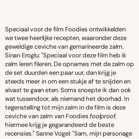
Speciaal voor de film Foodies ontwikkelden
we twee heerlijke recepten, waaronder deze
geweldige ceviche van gemarineerde zalm.
Sinan Eroglu: "Speciaal voor deze film heb ik
zalm leren fileren. De opnames met de zalm op
de set duurden een paar uur, dan krijg je
steeds meer in om een stukje af te snijden en
alvast te gaan eten. Soms snoepte ik dan ook
wat tussendoor, als niemand het doorhad. In
tegenstelling tot mijn zalm in de film is deze
ceviche van zalm van Foodies
foolproof
,
hiermee krijg je gegarandeerd de beste
recensies." Sanne Vogel: "Sam, mijn personage