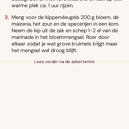
warme plek ca. 1 uur rĳzen.
Meng voor de kippenvleugels 200 g bloem, de
maizena, het zout en de specerĳen in een kom.
Neem de kip uit de zak en schep 1-2 el van de
marinade in het bloemmengsel. Roer door
elkaar zodat je wat grove kruimels krĳgt maar
het mengsel wel droog blĳft.
Lees verder na de advertentie