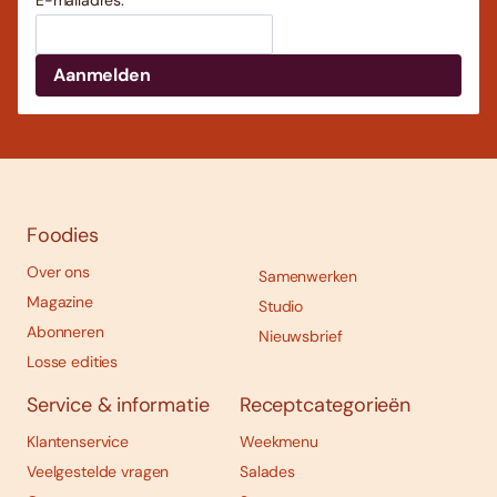
Foodies
Over ons
Samenwerken
Magazine
Studio
Abonneren
Nieuwsbrief
Losse edities
Service & informatie
Receptcategorieën
Klantenservice
Weekmenu
Veelgestelde vragen
Salades