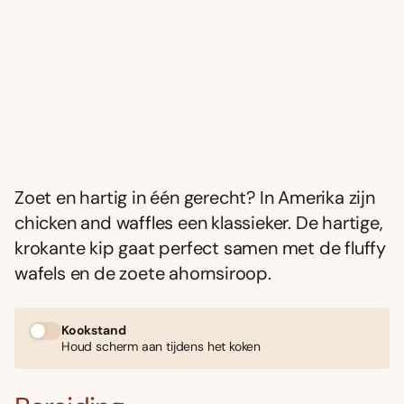
Zoet en hartig in één gerecht? In Amerika zijn
chicken and waffles een klassieker. De hartige,
krokante kip gaat perfect samen met de fluffy
wafels en de zoete ahornsiroop.
Kookstand
Houd scherm aan tijdens het koken