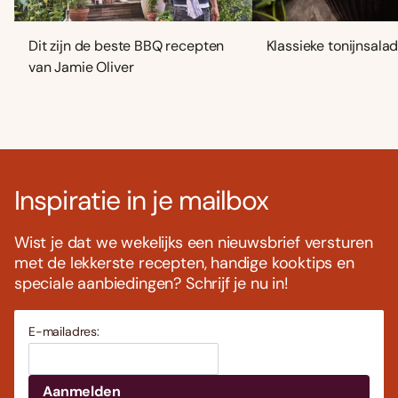
Dit zijn de beste BBQ recepten
Klassieke tonijnsala
van Jamie Oliver
Inspiratie in je mailbox
Wist je dat we wekelijks een nieuwsbrief versturen
met de lekkerste recepten, handige kooktips en
speciale aanbiedingen? Schrijf je nu in!
E-mailadres: