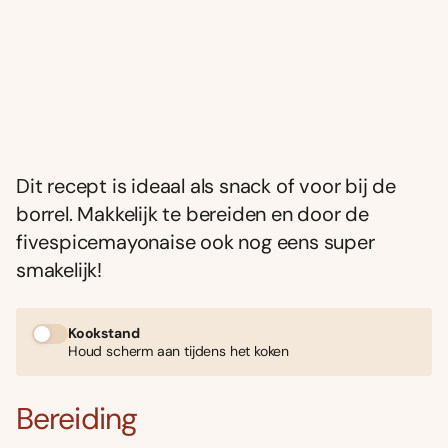
Dit recept is ideaal als snack of voor bij de
borrel. Makkelijk te bereiden en door de
fivespicemayonaise ook nog eens super
smakelijk!
Kookstand
Houd scherm aan tijdens het koken
Bereiding