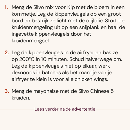
Meng de Silvo mix voor Kip met de bloem in een
kommetje. Leg de kippenvleugels op een groot
bord en bestrijk ze licht met de olijfolie. Stort de
kruidenmengeling uit op een snijplank en haal de
ingevette kippenvleugels door het
kruidenmengsel.
Leg de kippenvleugels in de airfryer en bak ze
op 200°C in 10 minuten. Schud halverwege om.
Leg de kippenvleugels niet op elkaar, werk
desnoods in batches als het mandje van je
airfryer te klein is voor alle chicken wings.
Meng de mayonaise met de Silvo Chinese 5
kruiden.
Lees verder na de advertentie