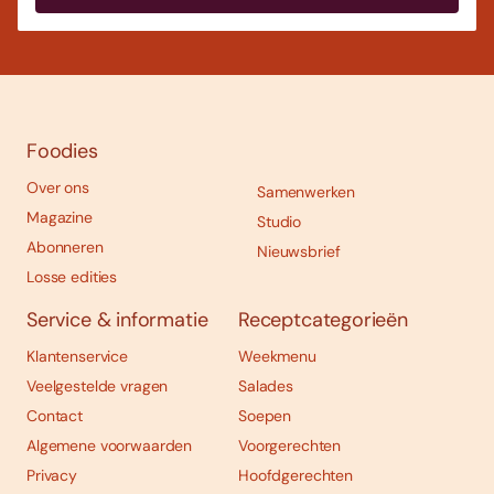
Foodies
Over ons
Samenwerken
Magazine
Studio
Abonneren
Nieuwsbrief
Losse edities
Service & informatie
Receptcategorieën
Klantenservice
Weekmenu
Veelgestelde vragen
Salades
Contact
Soepen
Algemene voorwaarden
Voorgerechten
Privacy
Hoofdgerechten