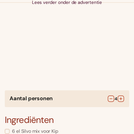
Lees verder onder de advertentie
Aantal personen
4
Ingrediënten
6
el
Silvo mix voor Kip