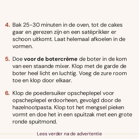
Bak 25-30 minuten in de oven, tot de cakes
gaar en gerezen zijn en een satéprikker er
schoon uitkomt. Laat helemaal afkoelen in de
vormen.
Doe
voor de botercrème
de boter in de kom
van een staande mixer. Klop met de garde de
boter heel licht en luchtig. Voeg de zure room
toe en klop door elkaar.
Klop de poedersuiker opscheplepel voor
opscheplepel erdoorheen, gevolgd door de
hazelnootpasta. Klop tot het mengsel pieken
vormt en doe het in een spuitzak met een grote
ronde spuitmond.
Lees verder na de advertentie