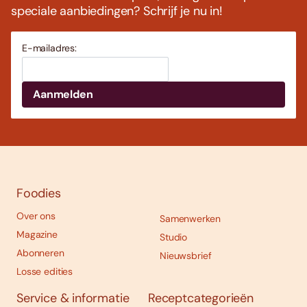
speciale aanbiedingen? Schrijf je nu in!
E-mailadres:
Foodies
Over ons
Samenwerken
Magazine
Studio
Abonneren
Nieuwsbrief
Losse edities
Service & informatie
Receptcategorieën