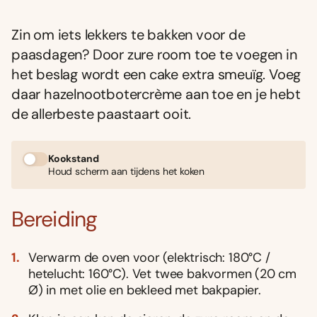
Zin om iets lekkers te bakken voor de
paasdagen? Door zure room toe te voegen in
het beslag wordt een cake extra smeuïg. Voeg
daar hazelnootbotercrème aan toe en je hebt
de allerbeste paastaart ooit.
Kookstand
Houd scherm aan tijdens het koken
Bereiding
Verwarm de oven voor (elektrisch: 180°C /
hetelucht: 160°C). Vet twee bakvormen (20 cm
Ø) in met olie en bekleed met bakpapier.