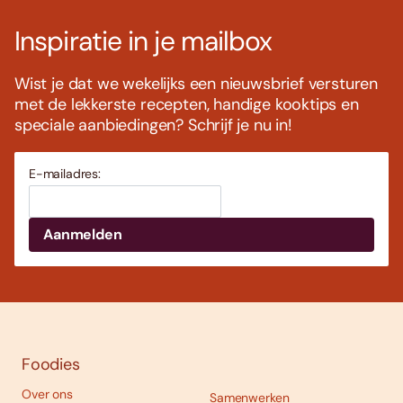
Inspiratie in je mailbox
Wist je dat we wekelijks een nieuwsbrief versturen
met de lekkerste recepten, handige kooktips en
speciale aanbiedingen? Schrijf je nu in!
E-mailadres:
Foodies
Over ons
Samenwerken