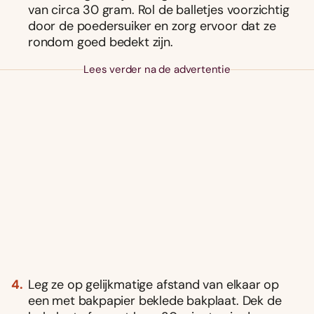
van circa 30 gram. Rol de balletjes voorzichtig
door de poedersuiker en zorg ervoor dat ze
rondom goed bedekt zijn.
Lees verder na de advertentie
Leg ze op gelijkmatige afstand van elkaar op
een met bakpapier beklede bakplaat. Dek de