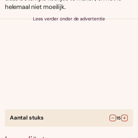
helemaal niet moeilijk.
Lees verder onder de advertentie
Aantal stuks
15