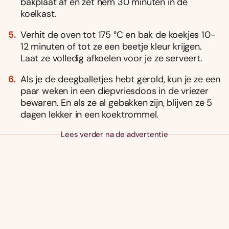
bakplaat af en zet hem 30 minuten in de
koelkast.
Verhit de oven tot 175 °C en bak de koekjes 10-
12 minuten of tot ze een beetje kleur krijgen.
Laat ze volledig afkoelen voor je ze serveert.
Als je de deegballetjes hebt gerold, kun je ze een
paar weken in een diepvriesdoos in de vriezer
bewaren. En als ze al gebakken zijn, blijven ze 5
dagen lekker in een koektrommel.
Lees verder na de advertentie