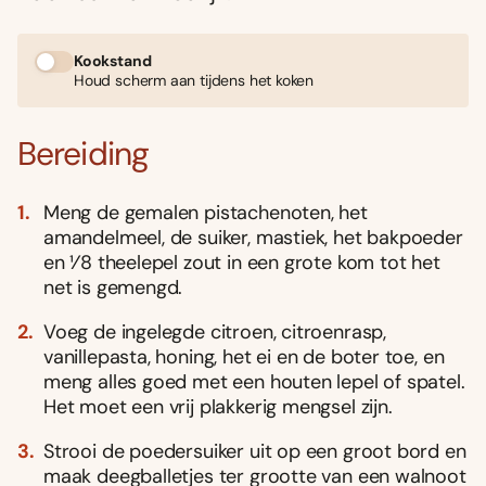
Kookstand
Houd scherm aan tijdens het koken
Bereiding
Meng de gemalen pistachenoten, het
amandelmeel, de suiker, mastiek, het bakpoeder
en 1⁄8 theelepel zout in een grote kom tot het
net is gemengd.
Voeg de ingelegde citroen, citroenrasp,
vanillepasta, honing, het ei en de boter toe, en
meng alles goed met een houten lepel of spatel.
Het moet een vrij plakkerig mengsel zijn.
Strooi de poedersuiker uit op een groot bord en
maak deegballetjes ter grootte van een walnoot