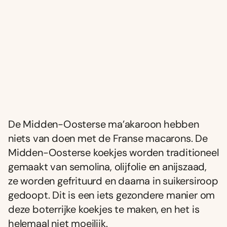
De Midden-Oosterse ma’akaroon hebben
niets van doen met de Franse macarons. De
Midden-Oosterse koekjes worden traditioneel
gemaakt van semolina, olijfolie en anijszaad,
ze worden gefrituurd en daarna in suikersiroop
gedoopt. Dit is een iets gezondere manier om
deze boterrijke koekjes te maken, en het is
helemaal niet moeilijk.