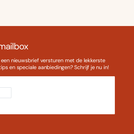
 mailbox
s een nieuwsbrief versturen met de lekkerste
ps en speciale aanbiedingen? Schrijf je nu in!