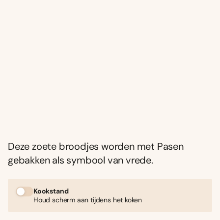
Deze zoete broodjes worden met Pasen
gebakken als symbool van vrede.
Kookstand
Houd scherm aan tijdens het koken