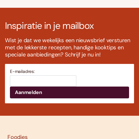
Inspiratie in je mailbox
Wist je dat we wekelijks een nieuwsbrief versturen
met de lekkerste recepten, handige kooktips en
speciale aanbiedingen? Schrijf je nu in!
E-mailadres:
Foodies