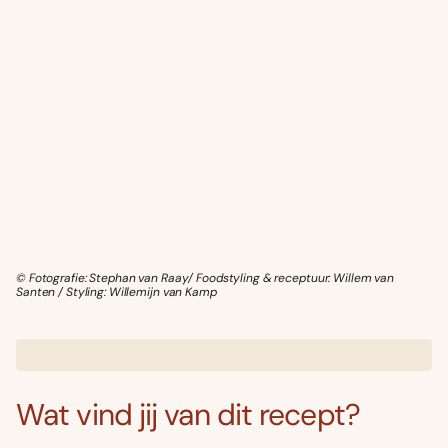
© Fotografie: Stephan van Raay/ Foodstyling & receptuur: Willem van
Santen / Styling: Willemijn van Kamp
Wat vind jij van dit recept?