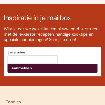
Inspiratie in je mailbox
Wist je dat we wekelijks een nieuwsbrief versturen
met de lekkerste recepten, handige kooktips en
speciale aanbiedingen? Schrijf je nu in!
E-mailadres:
Foodies