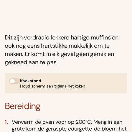
Dit zijn verdraaid lekkere hartige muffins en
ook nog eens hartstikke makkelijk om te
maken. Er komt in elk geval geen gemix en
gekneed aan te pas.
Kookstand
Houd scherm aan tijdens het koken
Bereiding
Verwarm de oven voor op 200°C. Meng in een
grote kom de geraspte courgette, de bloem, het