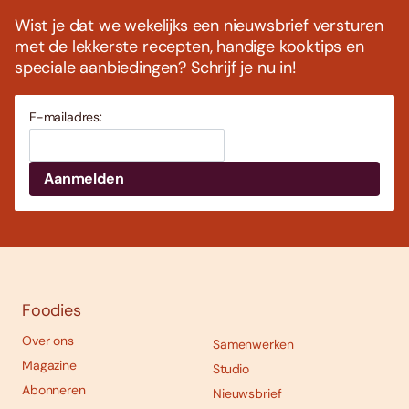
Wist je dat we wekelijks een nieuwsbrief versturen
met de lekkerste recepten, handige kooktips en
speciale aanbiedingen? Schrijf je nu in!
E-mailadres:
Foodies
Over ons
Samenwerken
Magazine
Studio
Abonneren
Nieuwsbrief