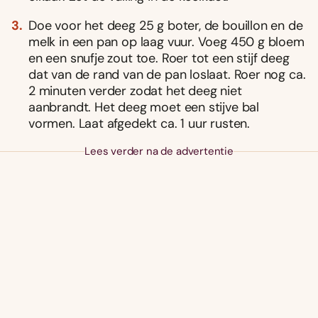
Doe voor het deeg 25 g boter, de bouillon en de
melk in een pan op laag vuur. Voeg 450 g bloem
en een snufje zout toe. Roer tot een stijf deeg
dat van de rand van de pan loslaat. Roer nog ca.
2 minuten verder zodat het deeg niet
aanbrandt. Het deeg moet een stijve bal
vormen. Laat afgedekt ca. 1 uur rusten.
Lees verder na de advertentie