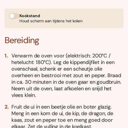
Kookstand
Houd scherm aan tijdens het koken
Bereiding
Verwarm de oven voor (elektrisch: 200°C /
hetelucht: 180°C). Leg de kippendijfilet in een
ovenschaal, schenk er een scheutje olie
overheen en bestrooi met zout en peper. Braad
in ca. 30 minuten in de oven gaar en goudbruin.
Neem uit de oven, laat afkoelen en snijd het
vlees klein.
Fruit de ui in een beetje olie en boter glazig.
Meng in een kom de ui, de kip, de dragon, de
kaas, zout en peper toe en meng goed door
elkaar. Zet de vulling in de koelkast.