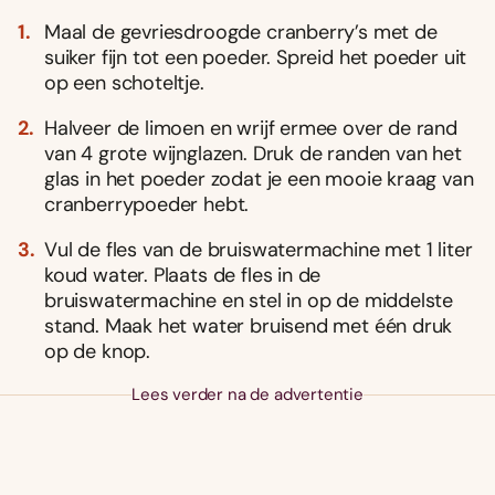
Maal de gevriesdroogde cranberry’s met de
suiker fijn tot een poeder. Spreid het poeder uit
op een schoteltje.
Halveer de limoen en wrijf ermee over de rand
van 4 grote wijnglazen. Druk de randen van het
glas in het poeder zodat je een mooie kraag van
cranberrypoeder hebt.
Vul de fles van de bruiswatermachine met 1 liter
koud water. Plaats de fles in de
bruiswatermachine en stel in op de mid­delste
stand. Maak het water bruisend met één druk
op de knop.
Lees verder na de advertentie