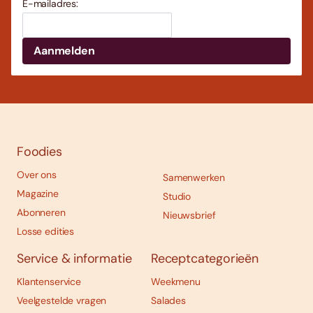
E-mailadres:
Foodies
Over ons
Samenwerken
Magazine
Studio
Abonneren
Nieuwsbrief
Losse edities
Service & informatie
Receptcategorieën
Klantenservice
Weekmenu
Veelgestelde vragen
Salades