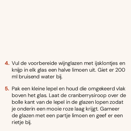
Vul de voorbereide wijnglazen met ijsklontjes en
knijp in elk glas een halve limoen uit. Giet er 200
ml bruisend water bij.
Pak een kleine lepel en houd die omgekeerd vlak
boven het glas. Laat de cranberrysiroop over de
bolle kant van de lepel in de glazen lopen zodat
je onderin een mooie roze laag krijgt. Garneer
de glazen met een partje limoen en geef er een
rietje bij.