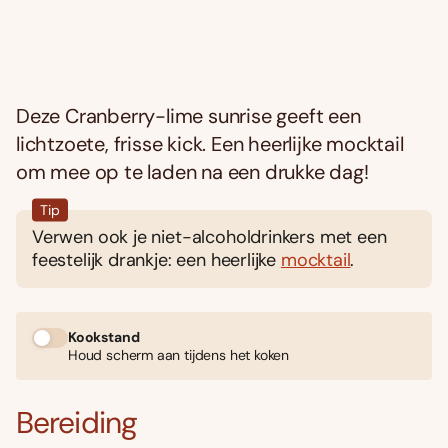
Deze Cranberry-lime sunrise geeft een
lichtzoete, frisse kick. Een heerlijke mocktail
om mee op te laden na een drukke dag!
Tip
Verwen ook je niet-alcoholdrinkers met een
feestelijk drankje: een heerlijke
mocktail
.
Kookstand
Houd scherm aan tijdens het koken
Bereiding