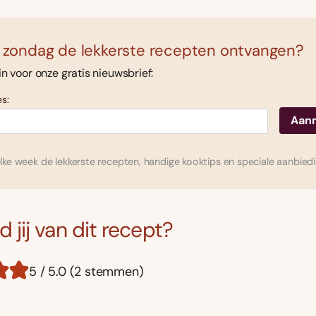
 zondag de lekkerste recepten ontvangen?
 in voor onze gratis nieuwsbrief:
s:
ke week de lekkerste recepten, handige kooktips en speciale aanbied
 jij van dit recept?
5 / 5.0 (2 stemmen)