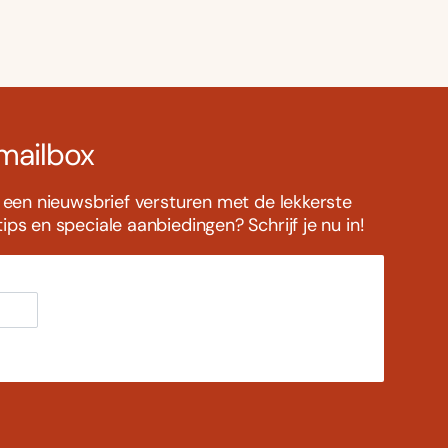
 mailbox
s een nieuwsbrief versturen met de lekkerste
ps en speciale aanbiedingen? Schrijf je nu in!