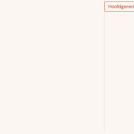
Hoofdgerec