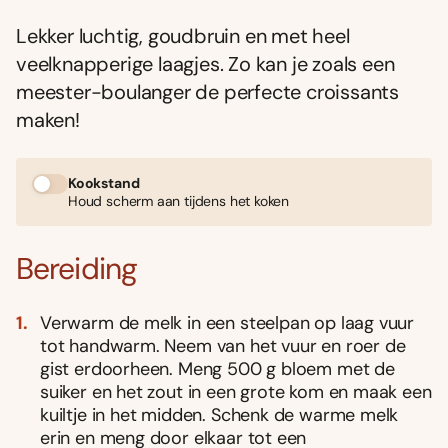
Lekker luchtig, goudbruin en met heel
veelknapperige laagjes. Zo kan je zoals een
meester-boulanger de perfecte croissants
maken!
Kookstand
Houd scherm aan tijdens het koken
Bereiding
Verwarm de melk in een steelpan op laag vuur
tot handwarm. Neem van het vuur en roer de
gist erdoorheen. Meng 500 g bloem met de
suiker en het zout in een grote kom en maak een
kuiltje in het midden. Schenk de warme melk
erin en meng door elkaar tot een