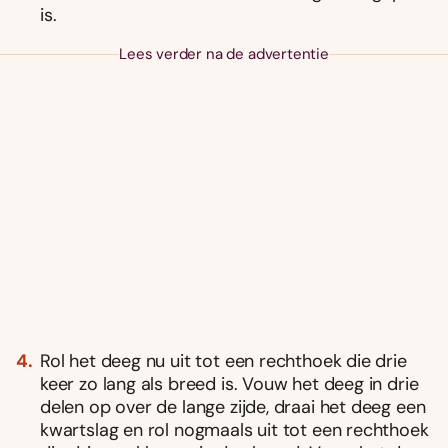
is.
Lees verder na de advertentie
Rol het deeg nu uit tot een rechthoek die drie
keer zo lang als breed is. Vouw het deeg in drie
delen op over de lange zijde, draai het deeg een
kwartslag en rol nogmaals uit tot een rechthoek