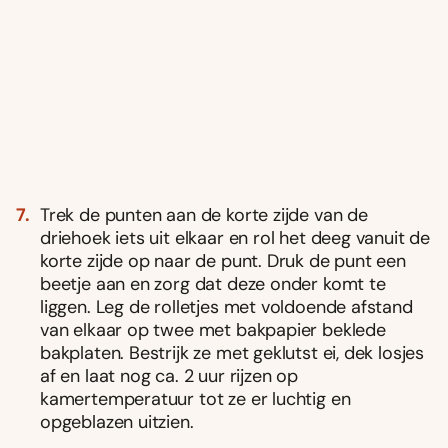
Trek de punten aan de korte zijde van de
driehoek iets uit elkaar en rol het deeg vanuit de
korte zijde op naar de punt. Druk de punt een
beetje aan en zorg dat deze onder komt te
liggen. Leg de rolletjes met voldoende afstand
van elkaar op twee met bakpapier beklede
bakplaten. Bestrijk ze met geklutst ei, dek losjes
af en laat nog ca. 2 uur rijzen op
kamertemperatuur tot ze er luchtig en
opgeblazen uitzien.