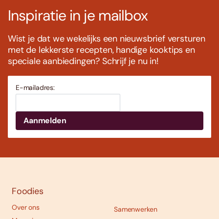
Inspiratie in je mailbox
Wist je dat we wekelijks een nieuwsbrief versturen
met de lekkerste recepten, handige kooktips en
speciale aanbiedingen? Schrijf je nu in!
E-mailadres:
Foodies
Over ons
Samenwerken