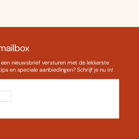
 mailbox
s een nieuwsbrief versturen met de lekkerste
ps en speciale aanbiedingen? Schrijf je nu in!