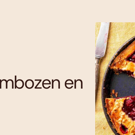
ambozen en