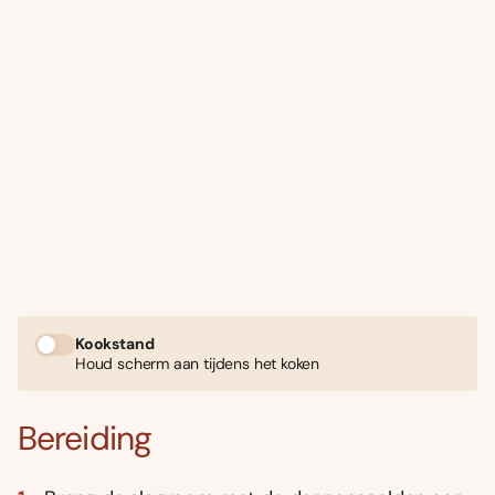
Kookstand
Houd scherm aan tijdens het koken
Bereiding