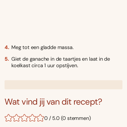
Meg tot een gladde massa.
Giet de ganache in de taartjes en laat in de
koelkast circa 1 uur opstijven.
Wat vind jij van dit recept?
0 / 5.0 (0 stemmen)