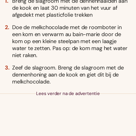
Breng de slagroom met de dennennaalden aan
de kook en laat 30 minuten van het vuur af
afgedekt met plasticfolie trekken
Doe de melkchocolade met de roomboter in
een kom en verwarm au bain-marie door de
kom op een kleine steelpan met een laagje
water te zetten. Pas op: de kom mag het water
niet raken.
Zeef de slagroom. Breng de slagroom met de
dennenhoning aan de kook en giet dit bij de
melkchocolade.
Lees verder na de advertentie