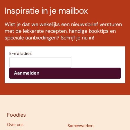
Inspiratie in je mailbox
Wist je dat we wekelijks een nieuwsbrief versturen
met de lekkerste recepten, handige kooktips en
speciale aanbiedingen? Schrijf je nu in!
E-mailadres:
Foodies
Over ons
Samenwerken