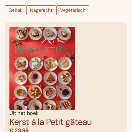
Gebak
Nagerecht
Vegetarisch
Uit het boek
Kerst à la Petit gâteau
€ 20,99