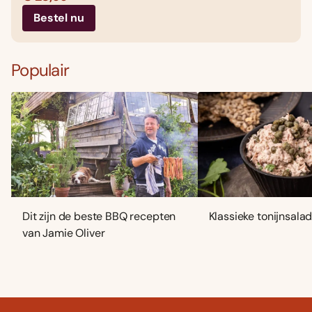
Bestel nu
Populair
Dit zijn de beste BBQ recepten
Klassieke tonijnsala
van Jamie Oliver