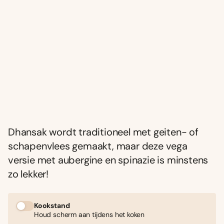
Dhansak wordt traditioneel met geiten- of
schapenvlees gemaakt, maar deze vega
versie met aubergine en spinazie is minstens
zo lekker!
Kookstand
Houd scherm aan tijdens het koken