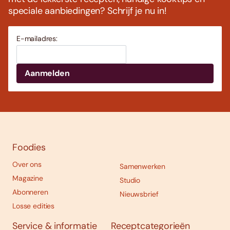
speciale aanbiedingen? Schrijf je nu in!
E-mailadres:
Foodies
Over ons
Samenwerken
Magazine
Studio
Abonneren
Nieuwsbrief
Losse edities
Service & informatie
Receptcategorieën