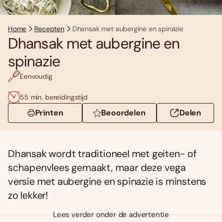
Home
Recepten
Dhansak met aubergine en spinazie
Dhansak met aubergine en
spinazie
Eenvoudig
55 min. bereidingstijd
Printen
Beoordelen
Delen
Dhansak wordt traditioneel met geiten- of
schapenvlees gemaakt, maar deze vega
versie met aubergine en spinazie is minstens
zo lekker!
Lees verder onder de advertentie