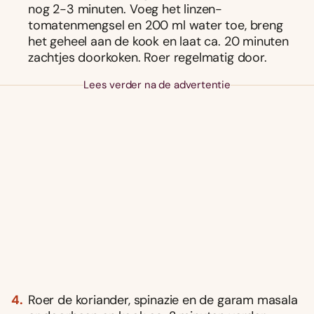
nog 2-3 minuten. Voeg het linzen-
tomatenmengsel en 200 ml water toe, breng
het geheel aan de kook en laat ca. 20 minuten
zachtjes doorkoken. Roer regelmatig door.
Lees verder na de advertentie
Roer de koriander, spinazie en de garam masala