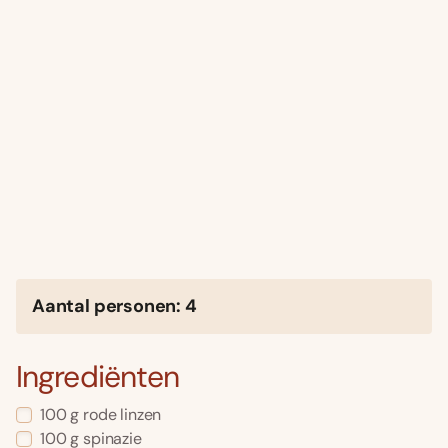
Aantal personen: 4
Ingrediënten
100 g rode linzen
100 g spinazie