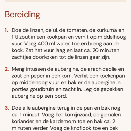
Bereiding
Doe de linzen, de ui, de tomaten, de kurkuma en
1 tl zout in een kookpan en verhit op middelhoog
vuur. Voeg 400 ml water toe en breng aan de
kook. Zet het vuur laag en laat ca. 20 minuten
zachtjes doorkoken tot de linzen gaar zijn.
Meng intussen de aubergine, de arachideolie en
zout en peper in een kom. Verhit een koekenpan
op middelhoog vuur en bak er de aubergine in
porties goudbruin en zacht in. Leg de gebakken
aubergine op een bord.
Doe alle aubergine terug in de pan en bak nog
ca. 1 minuut. Voeg het komijnzaad, de gemalen
koriander en de kardemom toe en bak ca. 2
minuten verder. Voeg de knoflook toe en bak