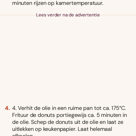
minuten rijzen op kamertemperatuur.
Lees verder na de advertentie
4. Verhit de olie in een ruime pan tot ca. 175°C.
Frituur de donuts portiegewijs ca. 5 minuten in
de olie. Schep de donuts uit de olie en laat ze
uitlekken op keukenpapier. Laat helemaal
afkoelen.