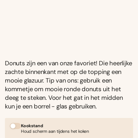
Donuts zijn een van onze favoriet! Die heerlijke
zachte binnenkant met op de topping een
mooie glazuur. Tip van ons: gebruik een
kommetje om mooie ronde donuts uit het
deeg te steken. Voor het gat in het midden
kun je een borrel - glas gebruiken.
Kookstand
Houd scherm aan tijdens het koken