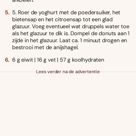
5. Roer de yoghurt met de poedersuiker, het
bietensap en het citroensap tot een glad
glazuur. Voeg eventueel wat druppels water toe
als het glazuur te dik is. Dompel de donuts aan 1
zijde in het glazuur. Laat ca. 1 minuut drogen en
bestrooi met de anijshagel.
6 g eiwit | 16 g vet | 57 g koolhydraten
Lees verder na de advertentie