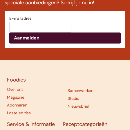
speciale aanbiedingen? Schrijf je nu in!
E-mailadres:
Foodies
Over ons
Samenwerken
Magazine
Studio
Abonneren
Nieuwsbrief
Losse edities
Service & informatie
Receptcategorieën