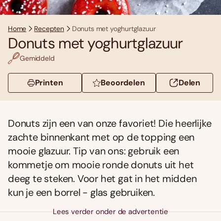
Home
Recepten
Donuts met yoghurtglazuur
Donuts met yoghurtglazuur
Gemiddeld
Printen
Beoordelen
Delen
Donuts zijn een van onze favoriet! Die heerlijke
zachte binnenkant met op de topping een
mooie glazuur. Tip van ons: gebruik een
kommetje om mooie ronde donuts uit het
deeg te steken. Voor het gat in het midden
kun je een borrel - glas gebruiken.
Lees verder onder de advertentie