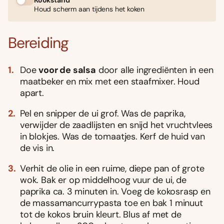
Houd scherm aan tijdens het koken
Bereiding
Doe
voor de salsa
door alle ingrediënten in een
maatbeker en mix met een staafmixer. Houd
apart.
Pel en snipper de ui grof. Was de paprika,
verwijder de zaadlijsten en snijd het vruchtvlees
in blokjes. Was de tomaatjes. Kerf de huid van
de vis in.
Verhit de olie in een ruime, diepe pan of grote
wok. Bak er op middelhoog vuur de ui, de
paprika ca. 3 minuten in. Voeg de kokosrasp en
de massamancurrypasta toe en bak 1 minuut
tot de kokos bruin kleurt. Blus af met de