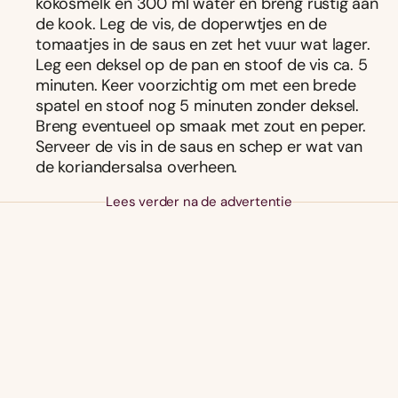
kokosmelk en 300 ml water en breng rustig aan
de kook. Leg de vis, de doperwtjes en de
tomaatjes in de saus en zet het vuur wat lager.
Leg een deksel op de pan en stoof de vis ca. 5
minuten. Keer voorzichtig om met een brede
spatel en stoof nog 5 minuten zonder deksel.
Breng eventueel op smaak met zout en peper.
Serveer de vis in de saus en schep er wat van
de koriandersalsa overheen.
Lees verder na de advertentie