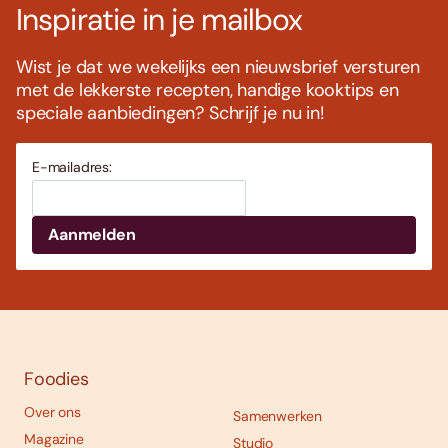
Inspiratie in je mailbox
Wist je dat we wekelijks een nieuwsbrief versturen
met de lekkerste recepten, handige kooktips en
speciale aanbiedingen? Schrijf je nu in!
E-mailadres:
Foodies
Over ons
Samenwerken
Magazine
Studio