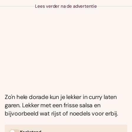
Lees verder na de advertentie
Zo'n hele dorade kun je lekker in curry laten
garen. Lekker met een frisse salsa en
bijvoorbeeld wat rijst of noedels voor erbij.
Kookstand