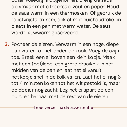
op smaak met citroensap, zout en peper. Houd
de saus warm in een thermoskan. Of gebruik de
roestvrijstalen kom, dek af met huishoudfolie en
plaats in een pan met warm water. De saus
wordt lauwwarm geserveerd.
Pocheer de eieren. Verwarm in een hoge, diepe
pan water tot net onder de kook. Voeg de azijn
toe. Breek een ei boven een klein kopje. Maak
met een (pol)lepel een grote draaikolk in het
midden van de pan en laat het ei vanuit
het kopje snel in de kolk vallen. Laat het ei nog 3
tot 4 minuten koken tot het wit gestold is, maar
de dooier nog zacht. Leg het ei apart op een
bord en herhaal met de rest van de eieren.
Lees verder na de advertentie