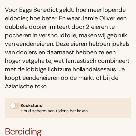
Voor Eggs Benedict geldt: hoe meer lopende
eidooier, hoe beter. En waar Jamie Oliver een
dubbele dooier imiteert door 2 eieren te
pocheren in vershoudfolie, maken wij gebruik
van eendeneieren. Deze eieren hebben joekels
van dooiers en daarnaast hebben ze een
hoger vetgehalte, wat fantastisch combineert
met de lobbige lichtzure hollandaisesaus. Je
koopt eendeneieren op de markt of bij de
Aziatische toko.
Kookstand
Houd scherm aan tijdens het koken
Bereiding