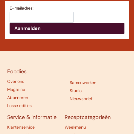
E-mailadres:
Foodies
Over ons
Samenwerken
Magazine
Studio
Abonneren
Nieuwsbrief
Losse edities
Service & informatie
Receptcategorieën
Klantenservice
Weekmenu