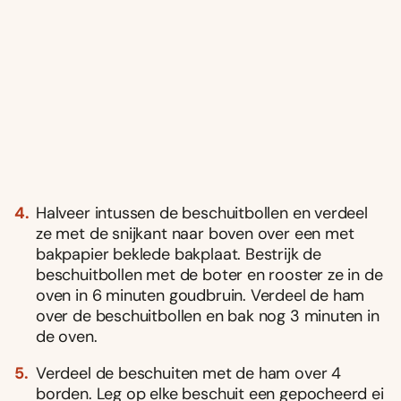
Halveer intussen de beschuitbollen en verdeel
ze met de snijkant naar boven over een met
bakpapier beklede bakplaat. Bestrijk de
beschuitbollen met de boter en rooster ze in de
oven in 6 minuten goudbruin. Verdeel de ham
over de beschuitbollen en bak nog 3 minuten in
de oven.
Verdeel de beschuiten met de ham over 4
borden. Leg op elke beschuit een gepocheerd ei