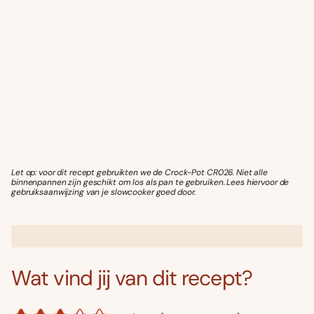
Let op: voor dit recept gebruikten we de Crock-Pot CR026. Niet alle
binnenpannen zijn geschikt om los als pan te gebruiken. Lees hiervoor de
gebruiksaanwijzing van je slowcooker goed door.
Wat vind jij van dit recept?