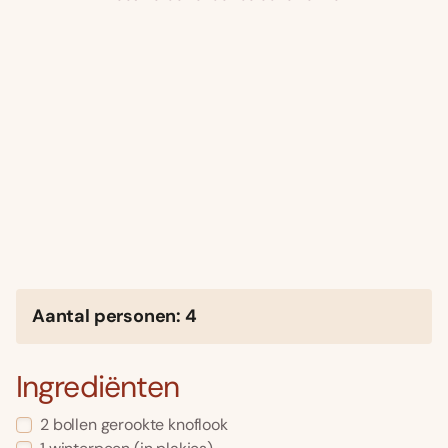
Aantal personen: 4
Ingrediënten
2 bollen gerookte knoflook