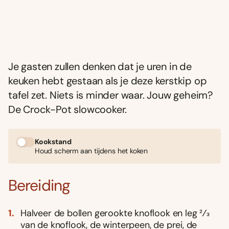
Je gasten zullen denken dat je uren in de
keuken hebt gestaan als je deze kerstkip op
tafel zet. Niets is minder waar. Jouw geheim?
De Crock-Pot slowcooker.
Kookstand
Houd scherm aan tijdens het koken
Bereiding
Halveer de bollen gerookte knoflook en leg 2⁄3
van de knoflook, de winterpeen, de prei, de