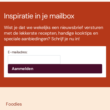
Inspiratie in je mailbox
Wist je dat we wekelijks een nieuwsbrief versturen
met de lekkerste recepten, handige kooktips en
speciale aanbiedingen? Schrijf je nu in!
E-mailadres:
Foodies