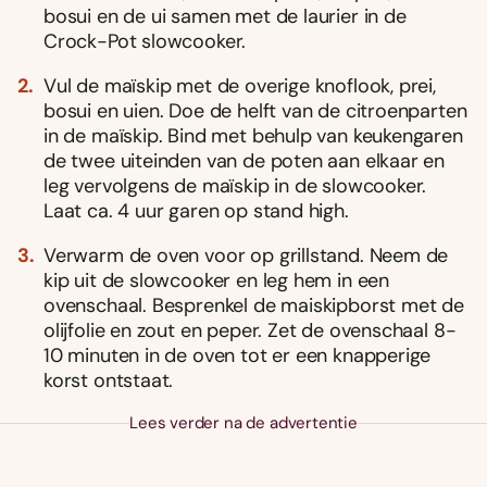
bosui en de ui samen met de laurier in de
Crock-Pot slowcooker.
Vul de maïskip met de overige knoflook, prei,
bosui en uien. Doe de helft van de citroenparten
in de maïskip. Bind met behulp van keukengaren
de twee uiteinden van de poten aan elkaar en
leg vervolgens de maïskip in de slowcooker.
Laat ca. 4 uur garen op stand high.
Verwarm de oven voor op grillstand. Neem de
kip uit de slowcooker en leg hem in een
ovenschaal. Besprenkel de maiskipborst met de
olijfolie en zout en peper. Zet de ovenschaal 8-
10 minuten in de oven tot er een knapperige
korst ontstaat.
Lees verder na de advertentie