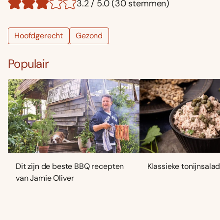
3.2 / 5.0 (30 stemmen)
Hoofdgerecht
Gezond
Populair
Dit zijn de beste BBQ recepten
Klassieke tonijnsala
van Jamie Oliver