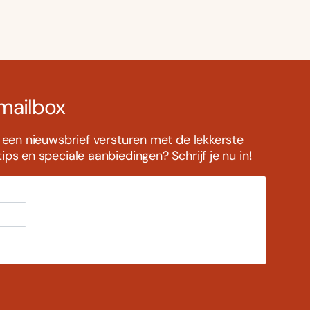
 mailbox
s een nieuwsbrief versturen met de lekkerste
ps en speciale aanbiedingen? Schrijf je nu in!